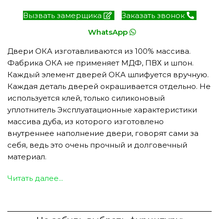
Вызвать замерщика
Заказать звонок
WhatsApp
Двери ОКА изготавливаются из 100% массива.
Фабрика ОКА не применяет МДФ, ПВХ и шпон.
Каждый элемент дверей ОКА шлифуется вручную.
Каждая деталь дверей окрашивается отдельно. Не
используется клей, только силиконовый
уплотнитель Эксплуатационные характеристики
массива дуба, из которого изготовлено
внутреннее наполнение двери, говорят сами за
себя, ведь это очень прочный и долговечный
материал.
Читать далее...