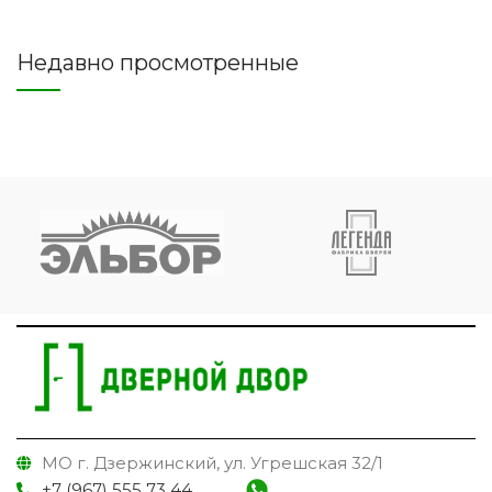
Недавно просмотренные
МО г. Дзержинский, ул. Угрешская 32/1
+7 (967) 555 73 44