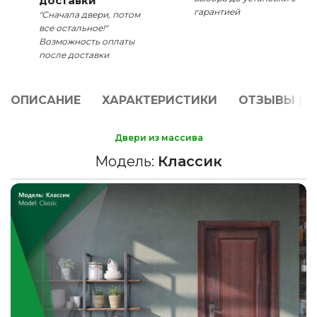
доставки
гарантией
"Сначала двери, потом
все остальное!"
Возможность оплаты
после доставки
ОПИСАНИЕ
ХАРАКТЕРИСТИКИ
ОТЗЫВЫ (0)
Двери из массива
Модель:
Классик