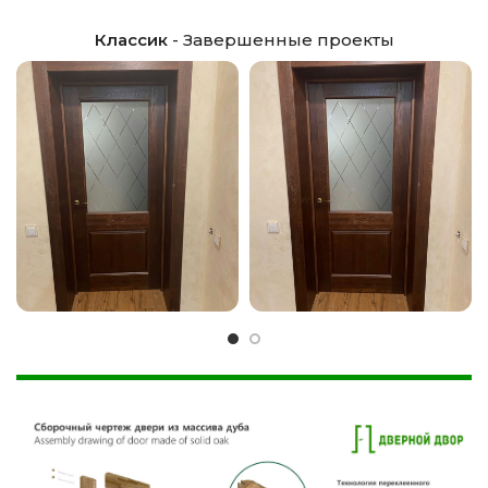
Классик
- Завершенные проекты