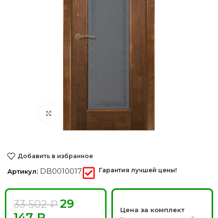
Нажмите, чтобы увеличить
Добавить в избранное
DB0010017
Гарантия лучшей цены!
Артикул:
29
33 502
₽
Цена за комплект
147
₽