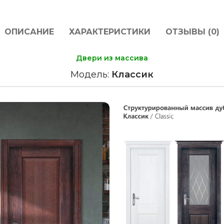
ОПИСАНИЕ
ХАРАКТЕРИСТИКИ
ОТЗЫВЫ (0)
Двери из массива
Модель:
Классик