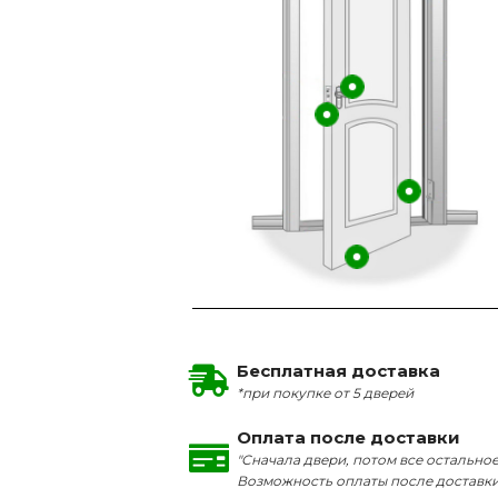
Бесплатная доставка
*при покупке от 5 дверей
Оплата после доставки
"Сначала двери, потом все остальное
Возможность оплаты после доставк