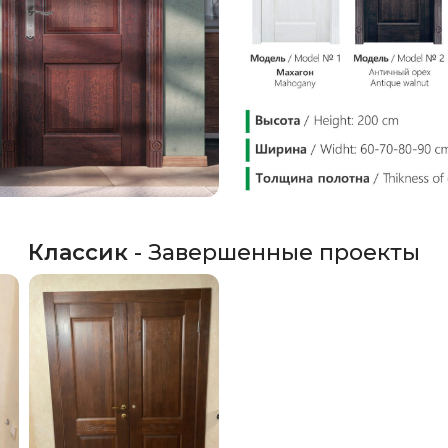
Классик
- Завершенные проекты