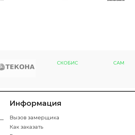
СКОБИС
САМ
Информация
Вызов замерщика
Как заказать