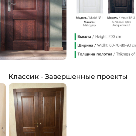
Классик
- Завершенные проекты