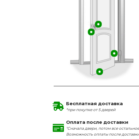
Бесплатная доставка
*при покупке от 5 дверей
Оплата после доставки
"Сначала двери, потом все остальное
Возможность оплаты после доставк