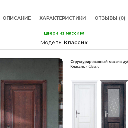
ОПИСАНИЕ
ХАРАКТЕРИСТИКИ
ОТЗЫВЫ (0)
Двери из массива
Модель:
Классик