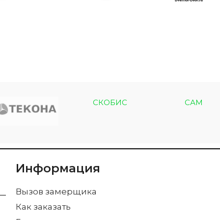
СКОБИС
САМ
Информация
Вызов замерщика
Как заказать