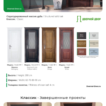
Классик
- Завершенные проекты