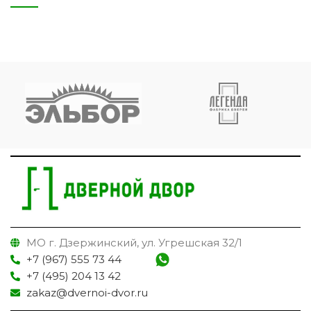
МО г. Дзержинский, ул. Угрешская 32/1
+7 (967) 555 73 44
+7 (495) 204 13 42
zakaz@dvernoi-dvor.ru