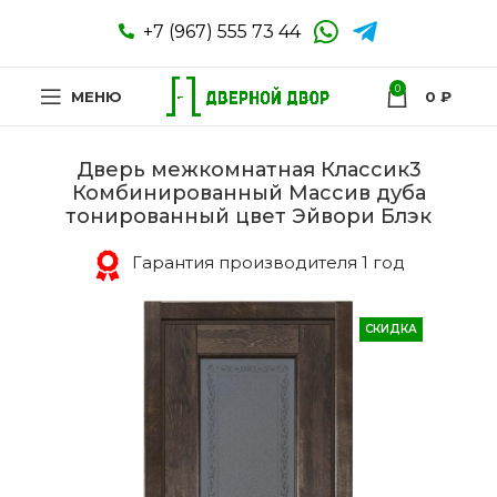
+7 (967) 555 73 44
0
МЕНЮ
0
₽
Дверь межкомнатная Классик3
Комбинированный Массив дуба
тонированный цвет Эйвори Блэк
Гарантия производителя 1 год
СКИДКА