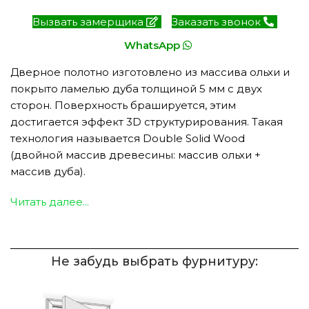
Вызвать замерщика
Заказать звонок
WhatsApp
Дверное полотно изготовлено из массива ольхи и
покрыто ламелью дуба толщиной 5 мм с двух
сторон. Поверхность брашируется, этим
достигается эффект 3D структурирования. Такая
технология называется Double Solid Wood
(двойной массив древесины: массив ольхи +
массив дуба).
Читать далее...
Не забудь выбрать фурнитуру: