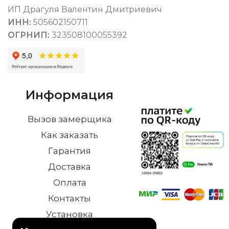
ИП Драгуля Валентин Дмитриевич
ИНН:
505602150711
ОГРНИП:
323508100055392
Информация
Вызов замерщика
Как заказать
Гарантия
Доставка
Оплата
Контакты
Установка