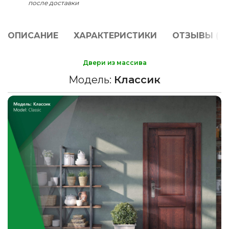
после доставки
ОПИСАНИЕ
ХАРАКТЕРИСТИКИ
ОТЗЫВЫ (0)
Двери из массива
Модель:
Классик