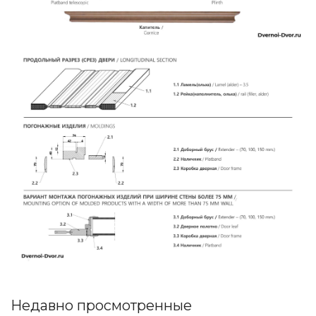
Недавно просмотренные