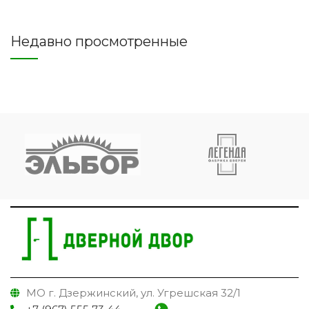
Недавно просмотренные
МО г. Дзержинский, ул. Угрешская 32/1