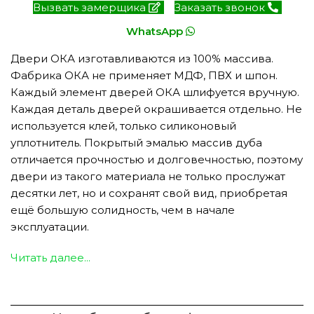
Вызвать замерщика
Заказать звонок
WhatsApp
Двери ОКА изготавливаются из 100% массива.
Фабрика ОКА не применяет МДФ, ПВХ и шпон.
Каждый элемент дверей ОКА шлифуется вручную.
Каждая деталь дверей окрашивается отдельно. Не
используется клей, только силиконовый
уплотнитель. Покрытый эмалью массив дуба
отличается прочностью и долговечностью, поэтому
двери из такого материала не только прослужат
десятки лет, но и сохранят свой вид, приобретая
ещё большую солидность, чем в начале
эксплуатации.
Читать далее...