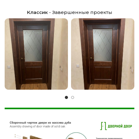
Классик
- Завершенные проекты