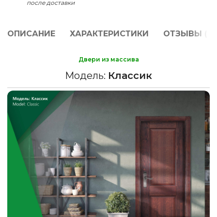
после доставки
ОПИСАНИЕ
ХАРАКТЕРИСТИКИ
ОТЗЫВЫ (0)
Двери из массива
Модель:
Классик