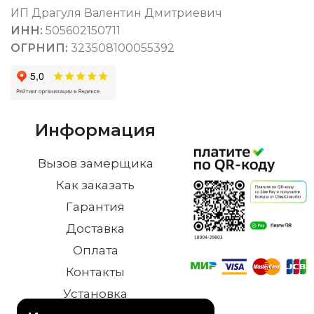
ИП Драгуля Валентин Дмитриевич
ИНН:
505602150711
ОГРНИП:
323508100055392
Информация
Вызов замерщика
Как заказать
Гарантия
Доставка
Оплата
Контакты
Установка