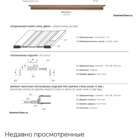
Недавно просмотренные