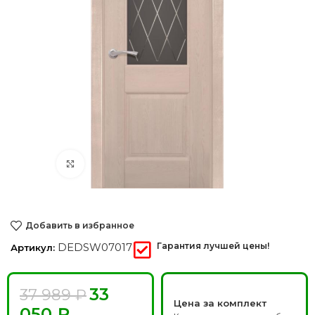
Нажмите, чтобы увеличить
Добавить в избранное
DEDSW07017
Гарантия лучшей цены!
Артикул:
33
37 989
₽
Цена за комплект
050
₽