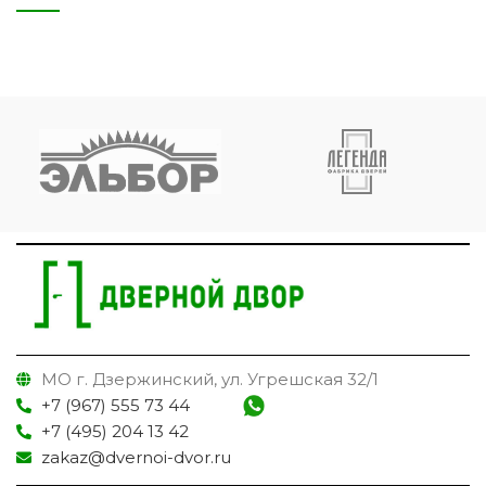
МО г. Дзержинский, ул. Угрешская 32/1
+7 (967) 555 73 44
+7 (495) 204 13 42
zakaz@dvernoi-dvor.ru