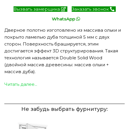
Вызвать замерщика
Заказать звонок
WhatsApp
Дверное полотно изготовлено из массива ольхи и
покрыто ламелью дуба толщиной 5 мм с двух
сторон. Поверхность брашируется, этим
достигается эффект 3D структурирования. Такая
технология называется Double Solid Wood
(двойной массив древесины: массив ольхи +
массив дуба).
Читать далее...
Не забудь выбрать фурнитуру: