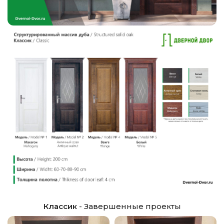
Классик
- Завершенные проекты