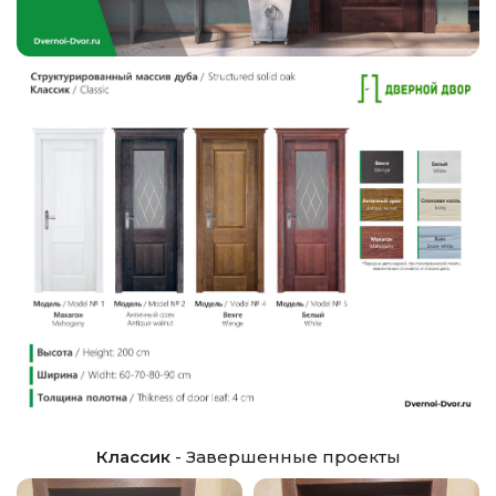
Классик
- Завершенные проекты