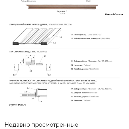
Недавно просмотренные