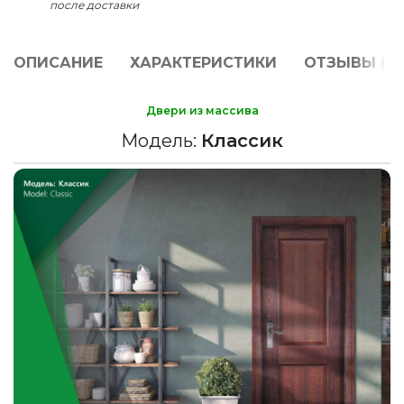
после доставки
ОПИСАНИЕ
ХАРАКТЕРИСТИКИ
ОТЗЫВЫ (0)
Двери из массива
Модель:
Классик