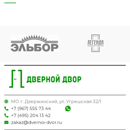
МО г. Дзержинский, ул. Угрешская 32/1
+7 (967) 555 73 44
+7 (495) 204 13 42
zakaz@dvernoi-dvor.ru