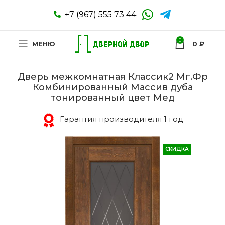
+7 (967) 555 73 44
0
МЕНЮ
0
₽
Дверь межкомнатная Классик2 Мг.Фр
Комбинированный Массив дуба
тонированный цвет Мед
Гарантия производителя 1 год
СКИДКА