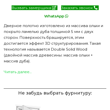
Вызвать замерщика
Заказать звонок
WhatsApp
Дверное полотно изготовлено из массива ольхи и
покрыто ламелью дуба толщиной 5 мм с двух
сторон. Поверхность брашируется, этим
достигается эффект 3D структурирования. Такая
технология называется Double Solid Wood
(двойной массив древесины: массив ольхи +
массив дуба).
Читать далее...
Не забудь выбрать фурнитуру: