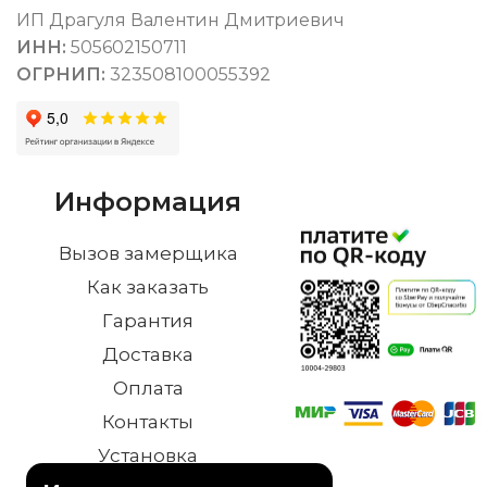
ИП Драгуля Валентин Дмитриевич
ИНН:
505602150711
ОГРНИП:
323508100055392
Информация
Вызов замерщика
Как заказать
Гарантия
Доставка
Оплата
Контакты
Установка