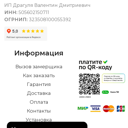
ИП Драгуля Валентин Дмитриевич
ИНН:
505602150711
ОГРНИП:
323508100055392
Информация
Вызов замерщика
Как заказать
Гарантия
Доставка
Оплата
Контакты
Установка