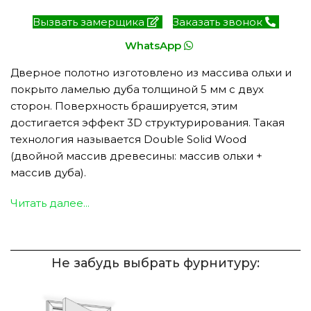
Вызвать замерщика
Заказать звонок
WhatsApp
Дверное полотно изготовлено из массива ольхи и
покрыто ламелью дуба толщиной 5 мм с двух
сторон. Поверхность брашируется, этим
достигается эффект 3D структурирования. Такая
технология называется Double Solid Wood
(двойной массив древесины: массив ольхи +
массив дуба).
Читать далее...
Не забудь выбрать фурнитуру: