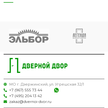
МО г. Дзержинский, ул. Угрешская 32/1
+7 (967) 555 73 44
+7 (495) 204 13 42
zakaz@dvernoi-dvor.ru