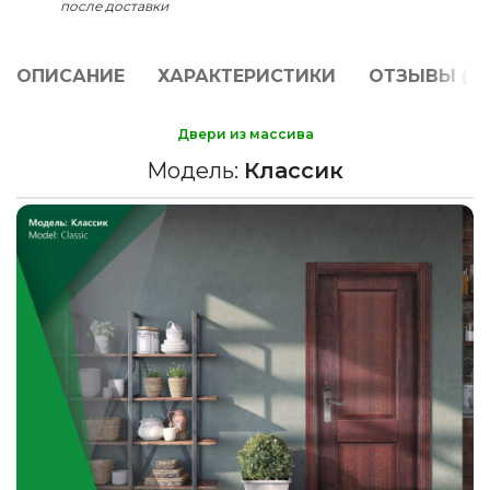
после доставки
ОПИСАНИЕ
ХАРАКТЕРИСТИКИ
ОТЗЫВЫ (0)
Двери из массива
Модель:
Классик