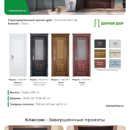
Классик
- Завершенные проекты