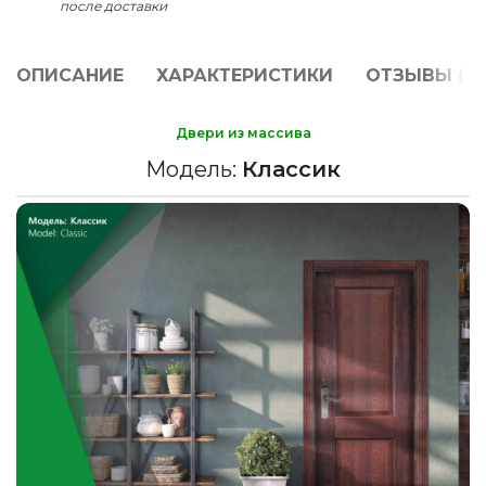
после доставки
ОПИСАНИЕ
ХАРАКТЕРИСТИКИ
ОТЗЫВЫ (0)
Двери из массива
Модель:
Классик