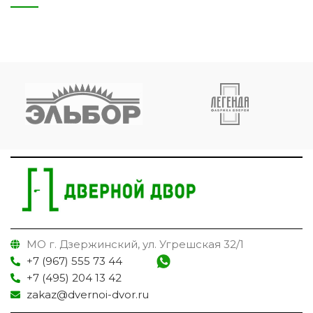
МО г. Дзержинский, ул. Угрешская 32/1
+7 (967) 555 73 44
+7 (495) 204 13 42
zakaz@dvernoi-dvor.ru