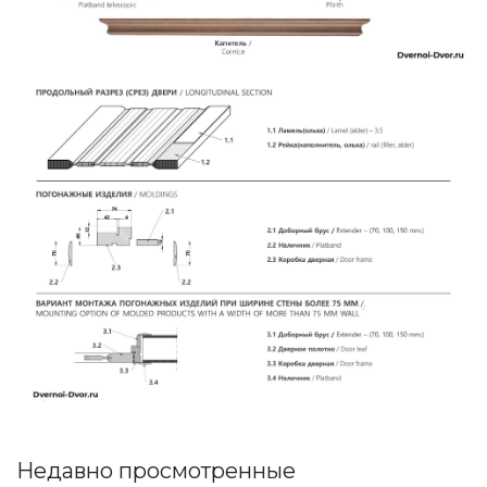
Недавно просмотренные