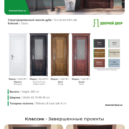
Классик
- Завершенные проекты