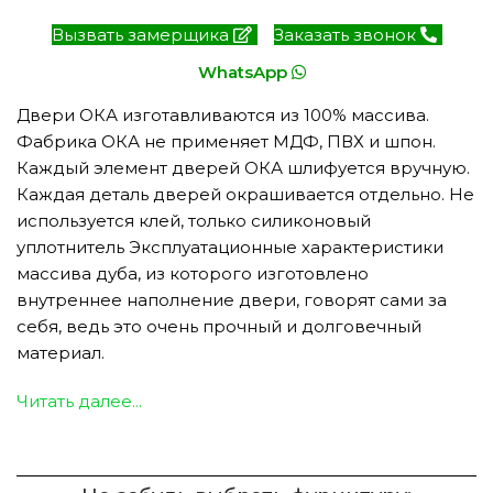
Вызвать замерщика
Заказать звонок
WhatsApp
Двери ОКА изготавливаются из 100% массива.
Фабрика ОКА не применяет МДФ, ПВХ и шпон.
Каждый элемент дверей ОКА шлифуется вручную.
Каждая деталь дверей окрашивается отдельно. Не
используется клей, только силиконовый
уплотнитель Эксплуатационные характеристики
массива дуба, из которого изготовлено
внутреннее наполнение двери, говорят сами за
себя, ведь это очень прочный и долговечный
материал.
Читать далее...