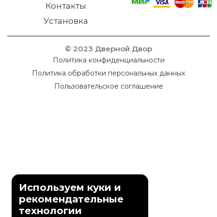
Контакты
Установка
© 2023 Дверной Двор
Политика конфиденциальности
Политика обработки персональных данных
Пользовательское соглашение
Используем куки и
рекомендательные
технологии