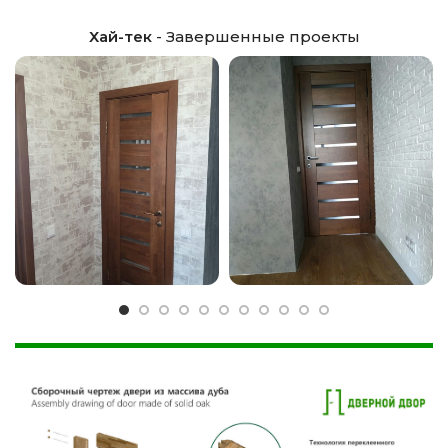
Хай-тек
- Завершенные проекты