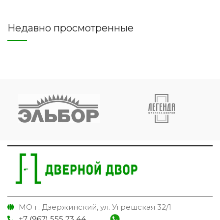
Недавно просмотренные
МО г. Дзержинский, ул. Угрешская 32/1
+7 (967) 555 73 44