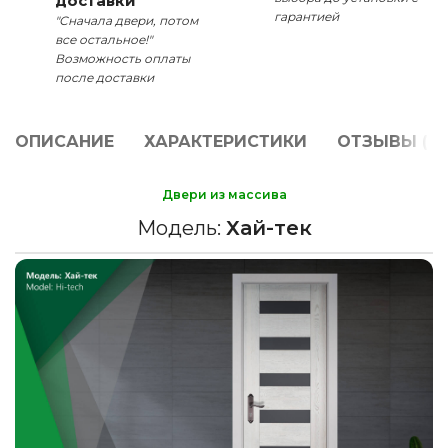
доставки
гарантией
"Сначала двери, потом
все остальное!"
Возможность оплаты
после доставки
ОПИСАНИЕ
ХАРАКТЕРИСТИКИ
ОТЗЫВЫ (0)
Двери из массива
Модель:
Хай-тек