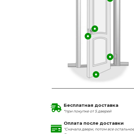
Бесплатная доставка
*при покупке от 5 дверей
Оплата после доставки
"Сначала двери, потом все остальное