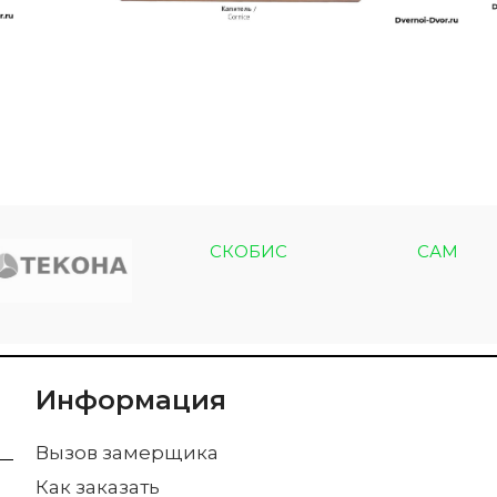
СКОБИС
САМ
Информация
Вызов замерщика
Как заказать