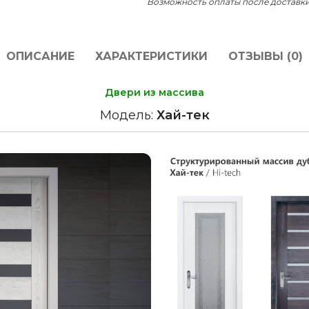
Возможность оплаты после доставк
ОПИСАНИЕ
ХАРАКТЕРИСТИКИ
ОТЗЫВЫ (0)
Двери из массива
Модель:
Хай-тек