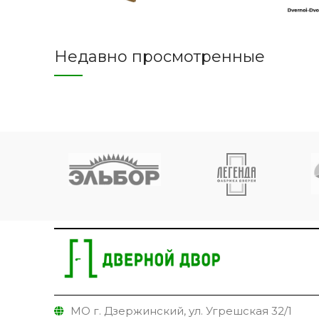
Недавно просмотренные
МО г. Дзержинский, ул. Угрешская 32/1