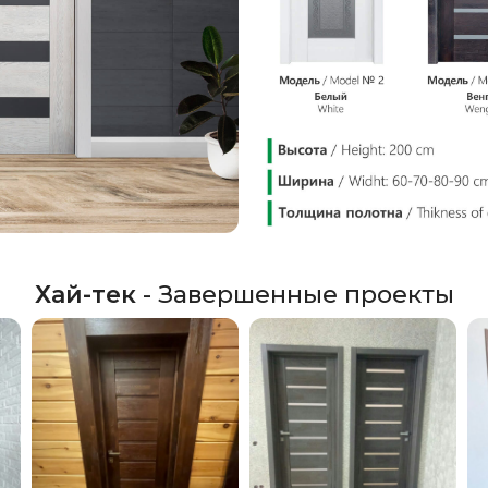
Хай-тек
- Завершенные проекты