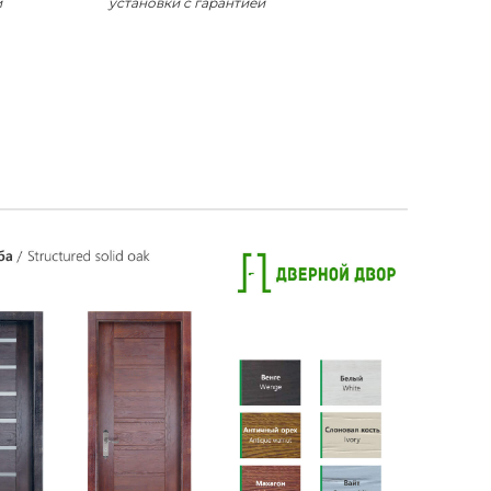
и
установки с гарантией