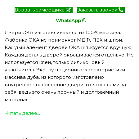
Вызвать замерщика
Заказать звонок
WhatsApp
Двери ОКА изготавливаются из 100% массива.
Фабрика ОКА не применяет МДФ, ПВХ и шпон.
Каждый элемент дверей ОКА шлифуется вручную.
Каждая деталь дверей окрашивается отдельно. Не
используется клей, только силиконовый
уплотнитель Эксплуатационные характеристики
массива дуба, из которого изготовлено
внутреннее наполнение двери, говорят сами за
себя, ведь это очень прочный и долговечный
материал.
Читать далее...