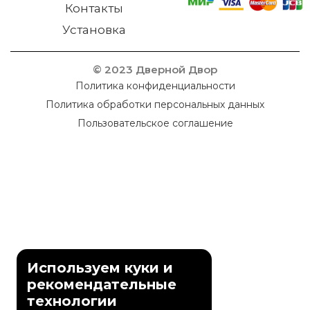
Контакты
Установка
© 2023 Дверной Двор
Политика конфиденциальности
Политика обработки персональных данных
Пользовательское соглашение
Используем куки и
рекомендательные
технологии