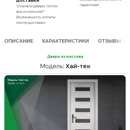
доставки
гарантией
"Сначала двери, потом
все остальное!"
Возможность оплаты
после доставки
ОПИСАНИЕ
ХАРАКТЕРИСТИКИ
ОТЗЫВЫ (0)
Двери из массива
Модель:
Хай-тек