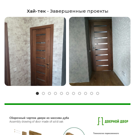
Хай-тек
- Завершенные проекты