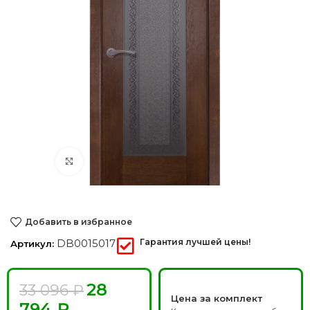
Нажмите, чтобы увеличить
Добавить в избранное
DB0015017
Гарантия лучшей цены!
Артикул:
28
33 096
₽
Цена за комплект
794
₽