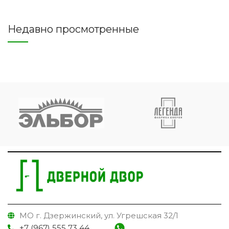
Недавно просмотренные
МО г. Дзержинский, ул. Угрешская 32/1
+7 (967) 555 73 44