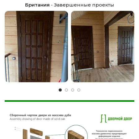
Британия
- Завершенные проекты