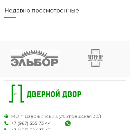
Недавно просмотренные
МО г. Дзержинский, ул. Угрешская 32/1
+7 (967) 555 73 44