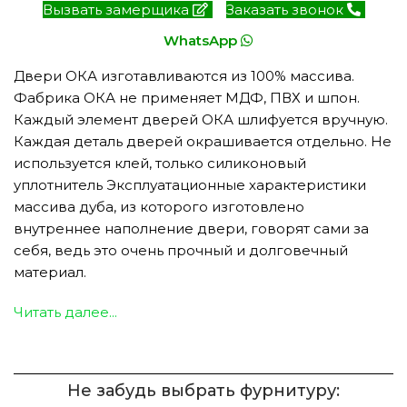
Вызвать замерщика
Заказать звонок
WhatsApp
Двери ОКА изготавливаются из 100% массива.
Фабрика ОКА не применяет МДФ, ПВХ и шпон.
Каждый элемент дверей ОКА шлифуется вручную.
Каждая деталь дверей окрашивается отдельно. Не
используется клей, только силиконовый
уплотнитель Эксплуатационные характеристики
массива дуба, из которого изготовлено
внутреннее наполнение двери, говорят сами за
себя, ведь это очень прочный и долговечный
материал.
Читать далее...
Не забудь выбрать фурнитуру: