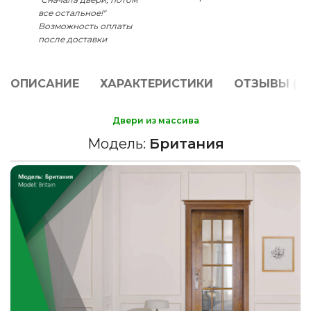
все остальное!"
Возможность оплаты
после доставки
ОПИСАНИЕ
ХАРАКТЕРИСТИКИ
ОТЗЫВЫ (0)
Двери из массива
Модель:
Британия