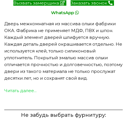
Вызвать замерщика
Заказать звонок
WhatsApp
Дверь межкомнатная из массива ольхи фабрики
ОКА. Фабрика не применяет МДФ, ПВХ и шпон.
Каждый элемент дверей шлифуется вручную.
Каждая деталь дверей окрашивается отдельно. Не
используется клей, только силиконовый
уплотнитель. Покрытый эмалью массив ольхи
отличается прочностью и долговечностью, поэтому
двери из такого материала не только прослужат
десятки лет, но и сохранят свой вид.
Читать далее...
Не забудь выбрать фурнитуру: