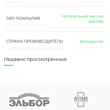
Натуральный массив
ТИП ПОКРЫТИЯ
дерева
СТРАНА ПРОИЗВОДИТЕЛЬ
Белоруссия
Недавно просмотренные