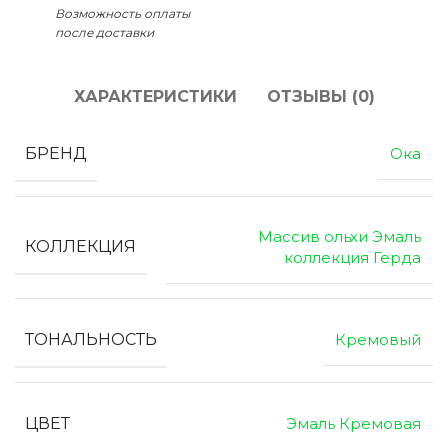
Возможность оплаты
после доставки
ХАРАКТЕРИСТИКИ
ОТЗЫВЫ (0)
БРЕНД
Ока
Массив ольхи Эмаль
КОЛЛЕКЦИЯ
коллекция Герда
ТОНАЛЬНОСТЬ
Кремовый
ЦВЕТ
Эмаль Кремовая