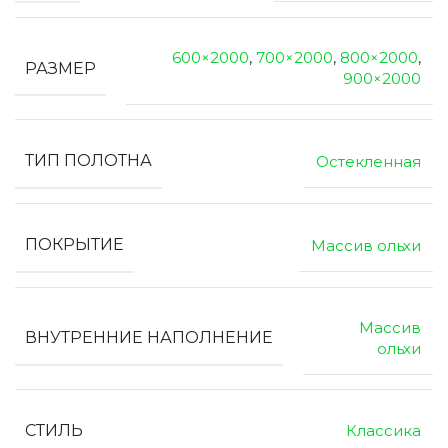
600×2000
,
700×2000
,
800×2000
,
РАЗМЕР
900×2000
ТИП ПОЛОТНА
Остекленная
ПОКРЫТИЕ
Массив ольхи
Массив
ВНУТРЕННИЕ НАПОЛНЕНИЕ
ольхи
СТИЛЬ
Классика