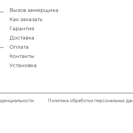
Вызов замерщика
Как заказать
Гарантия
Доставка
Оплата
Контакты
Установка
иденциальности
Политика обработки персональных да