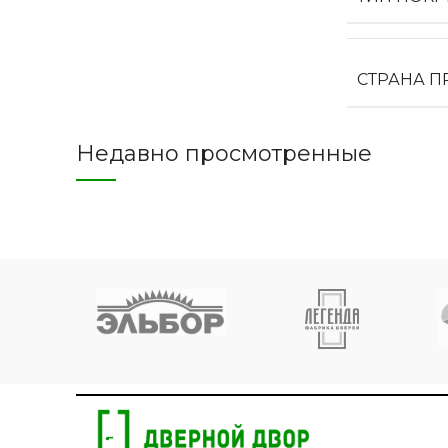
СТРАНА 
Недавно просмотренные