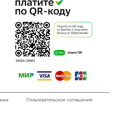
нных
Пользовательское соглашение