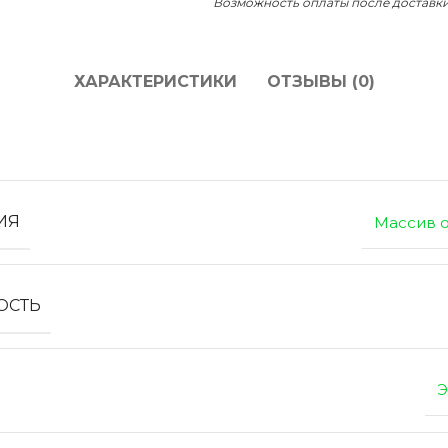
Возможность оплаты после доставк
ХАРАКТЕРИСТИКИ
ОТЗЫВЫ (0)
ИЯ
Массив о
ОСТЬ
Э