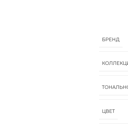
БРЕНД
КОЛЛЕКЦ
ТОНАЛЬН
ЦВЕТ