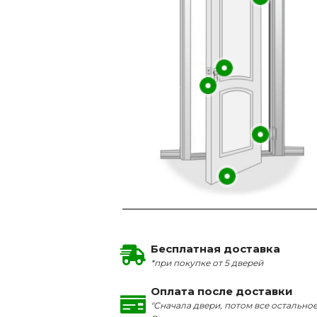
Бесплатная доставка
*при покупке от 5 дверей
Оплата после доставки
"Сначала двери, потом все остальное