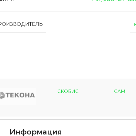
ПРОИЗВОДИТЕЛЬ
СКОБИС
САМ
Информация