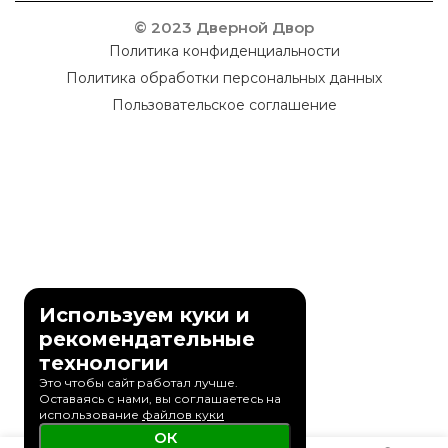
© 2023 Дверной Двор
Политика конфиденциальности
Политика обработки персональных данных
Пользовательское соглашение
Используем куки и
рекомендательные
технологии
Это чтобы сайт работал лучше.
Оставаясь с нами, вы соглашаетесь на
использование
файлов куки
ОК