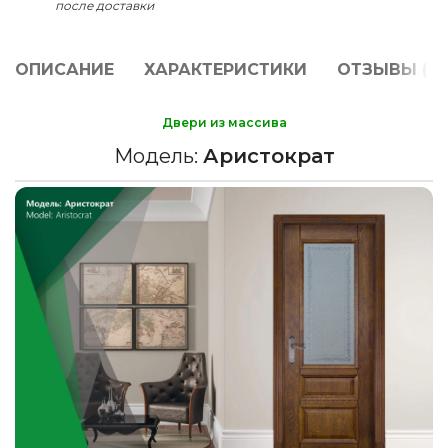
после доставки
ОПИСАНИЕ
ХАРАКТЕРИСТИКИ
ОТЗЫВЫ (0)
Двери из массива
Модель:
Аристократ