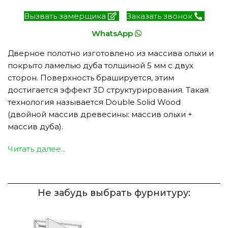
Вызвать замерщика
Заказать звонок
WhatsApp
Дверное полотно изготовлено из массива ольхи и
покрыто ламелью дуба толщиной 5 мм с двух
сторон. Поверхность брашируется, этим
достигается эффект 3D структурирования. Такая
технология называется Double Solid Wood
(двойной массив древесины: массив ольхи +
массив дуба).
Читать далее...
Не забудь выбрать фурнитуру: