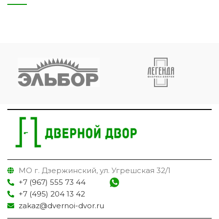
МО г. Дзержинский, ул. Угрешская 32/1
+7 (967) 555 73 44
+7 (495) 204 13 42
zakaz@dvernoi-dvor.ru