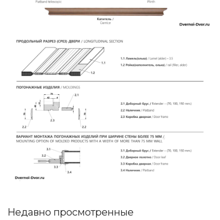
Недавно просмотренные