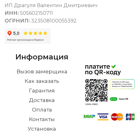
ИП Драгуля Валентин Дмитриевич
ИНН:
505602150711
ОГРНИП:
323508100055392
Информация
Вызов замерщика
Как заказать
Гарантия
Доставка
Оплата
Контакты
Установка