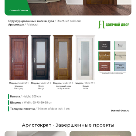
Аристократ
- Завершенные проекты