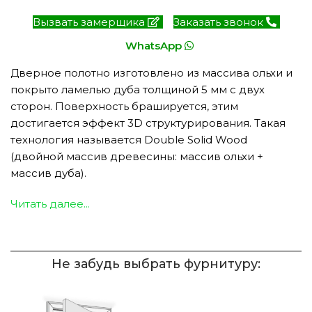
Вызвать замерщика
Заказать звонок
WhatsApp
Дверное полотно изготовлено из массива ольхи и
покрыто ламелью дуба толщиной 5 мм с двух
сторон. Поверхность брашируется, этим
достигается эффект 3D структурирования. Такая
технология называется Double Solid Wood
(двойной массив древесины: массив ольхи +
массив дуба).
Читать далее...
Не забудь выбрать фурнитуру: