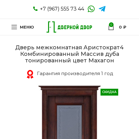
+7 (967) 555 73 44
0
МЕНЮ
0
₽
Дверь межкомнатная Аристократ4
Комбинированный Массив дуба
тонированный цвет Махагон
Гарантия производителя 1 год
СКИДКА