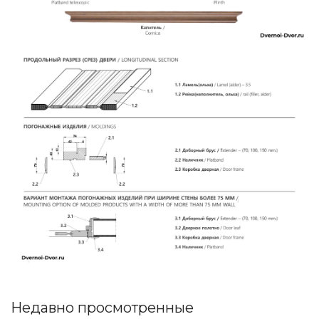
Недавно просмотренные