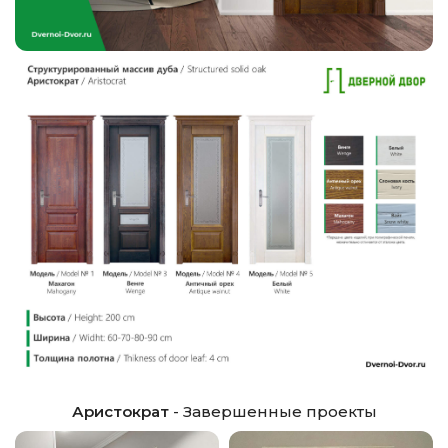
Аристократ
- Завершенные проекты