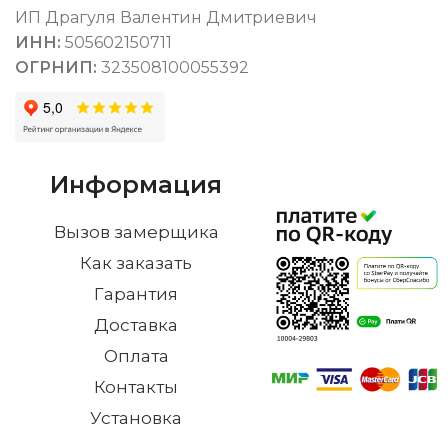
ИП Драгуля Валентин Дмитриевич
ИНН:
505602150711
ОГРНИП:
323508100055392
Информация
Вызов замерщика
Как заказать
Гарантия
Доставка
Оплата
Контакты
Установка