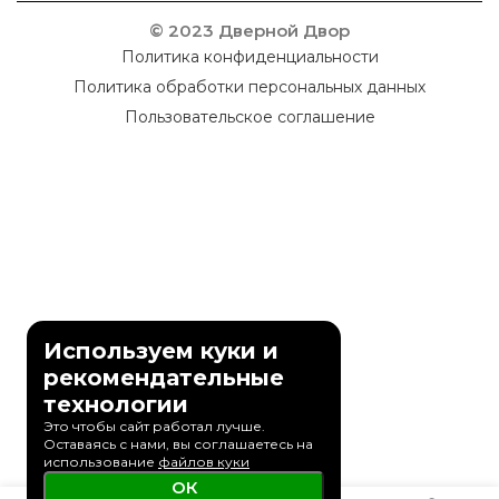
© 2023 Дверной Двор
Политика конфиденциальности
Политика обработки персональных данных
Пользовательское соглашение
Используем куки и
рекомендательные
технологии
Это чтобы сайт работал лучше.
Оставаясь с нами, вы соглашаетесь на
использование
файлов куки
ОК