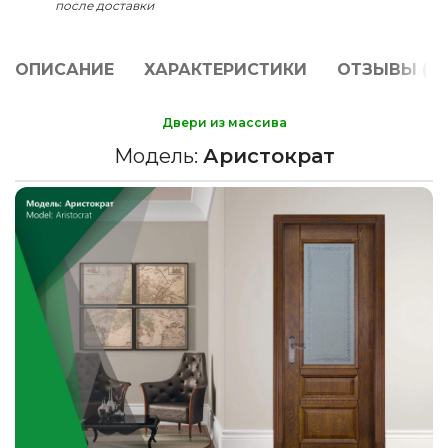
после доставки
ОПИСАНИЕ
ХАРАКТЕРИСТИКИ
ОТЗЫВЫ (0)
Двери из массива
Модель:
Аристократ