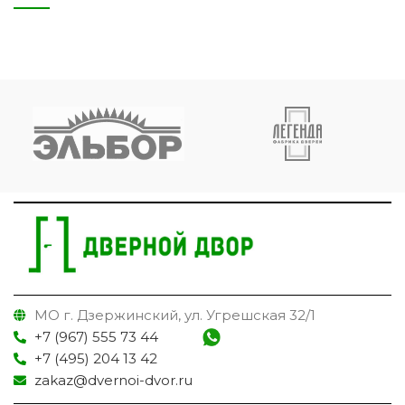
МО г. Дзержинский, ул. Угрешская 32/1
+7 (967) 555 73 44
+7 (495) 204 13 42
zakaz@dvernoi-dvor.ru