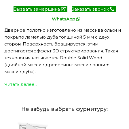
Вызвать замерщика
Заказать звонок
WhatsApp
Дверное полотно изготовлено из массива ольхи и
покрыто ламелью дуба толщиной 5 мм с двух
сторон. Поверхность брашируется, этим
достигается эффект 3D структурирования. Такая
технология называется Double Solid Wood
(двойной массив древесины: массив ольхи +
массив дуба).
Читать далее...
Не забудь выбрать фурнитуру: