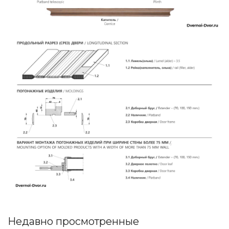
Недавно просмотренные