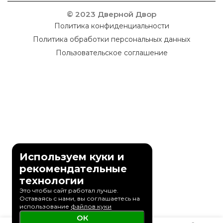
© 2023 Дверной Двор
Политика конфиденциальности
Политика обработки персональных данных
Пользовательское соглашение
Используем куки и
рекомендательные
технологии
Это чтобы сайт работал лучше.
Оставаясь с нами, вы соглашаетесь на
использование
файлов куки
ОК