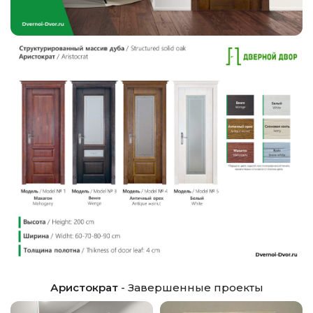
Аристократ
- Завершенные проекты