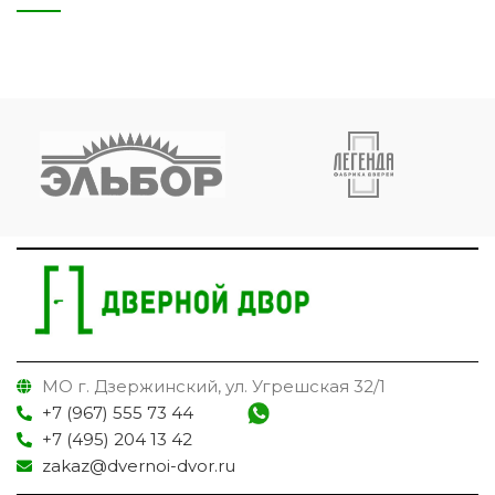
МО г. Дзержинский, ул. Угрешская 32/1
+7 (967) 555 73 44
+7 (495) 204 13 42
zakaz@dvernoi-dvor.ru