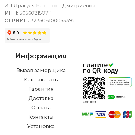
ИП Драгуля Валентин Дмитриевич
ИНН:
505602150711
ОГРНИП:
323508100055392
Информация
Вызов замерщика
Как заказать
Гарантия
Доставка
Оплата
Контакты
Установка