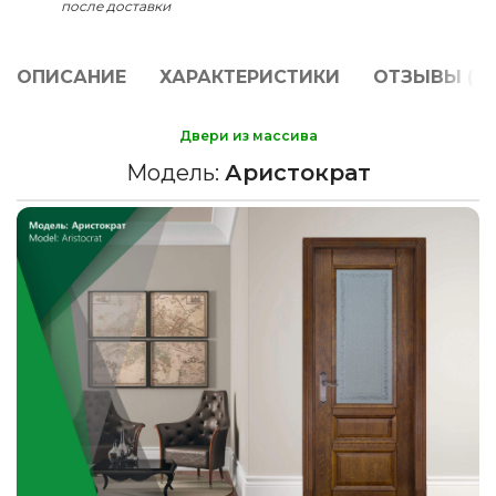
после доставки
ОПИСАНИЕ
ХАРАКТЕРИСТИКИ
ОТЗЫВЫ (0)
Двери из массива
Модель:
Аристократ