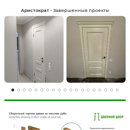
Аристократ
- Завершенные проекты