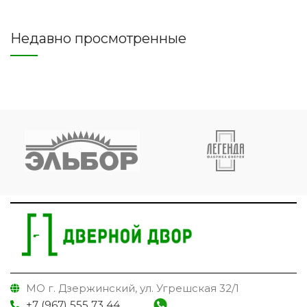
Недавно просмотренные
МО г. Дзержинский, ул. Угрешская 32/1
+7 (967) 555 73 44