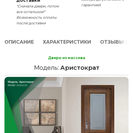
доставки
гарантией
"Сначала двери, потом
все остальное!"
Возможность оплаты
после доставки
ОПИСАНИЕ
ХАРАКТЕРИСТИКИ
ОТЗЫВЫ (0)
Двери из массива
Модель:
Аристократ