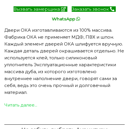
Вызвать замерщика
Заказать звонок
WhatsApp
Двери ОКА изготавливаются из 100% массива.
Фабрика ОКА не применяет МДФ, ПВХ и шпон.
Каждый элемент дверей ОКА шлифуется вручную.
Каждая деталь дверей окрашивается отдельно. Не
используется клей, только силиконовый
уплотнитель Эксплуатационные характеристики
массива дуба, из которого изготовлено
внутреннее наполнение двери, говорят сами за
себя, ведь это очень прочный и долговечный
материал.
Читать далее...