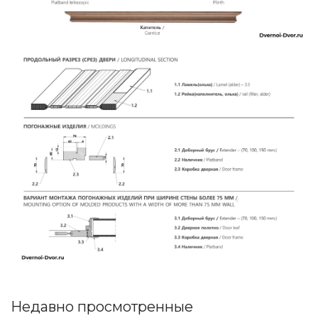
Недавно просмотренные