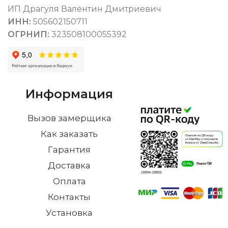
ИП Драгуля Валентин Дмитриевич
ИНН:
505602150711
ОГРНИП:
323508100055392
Информация
Вызов замерщика
Как заказать
Гарантия
Доставка
Оплата
Контакты
Установка