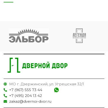
МО г. Дзержинский, ул. Угрешская 32/1
+7 (967) 555 73 44
+7 (495) 204 13 42
zakaz@dvernoi-dvor.ru