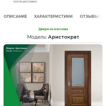
после доставки
ОПИСАНИЕ
ХАРАКТЕРИСТИКИ
ОТЗЫВЫ (0)
Двери из массива
Модель:
Аристократ