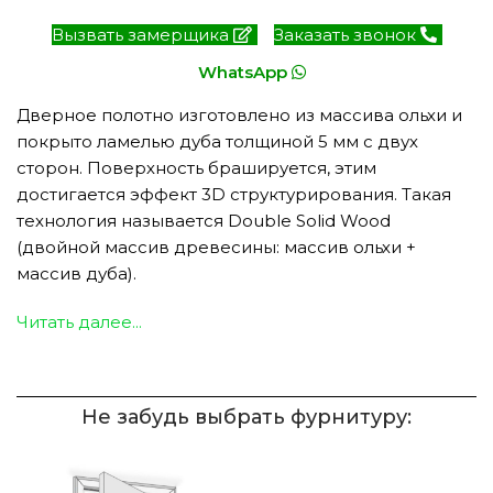
Вызвать замерщика
Заказать звонок
WhatsApp
Дверное полотно изготовлено из массива ольхи и
покрыто ламелью дуба толщиной 5 мм с двух
сторон. Поверхность брашируется, этим
достигается эффект 3D структурирования. Такая
технология называется Double Solid Wood
(двойной массив древесины: массив ольхи +
массив дуба).
Читать далее...
Не забудь выбрать фурнитуру: