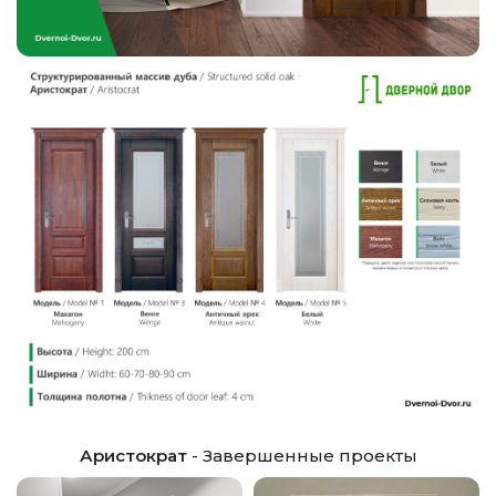
Аристократ
- Завершенные проекты