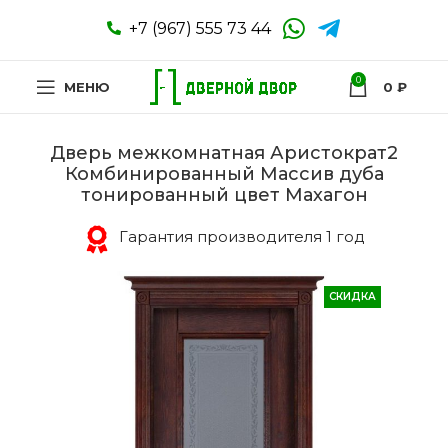
+7 (967) 555 73 44
0
МЕНЮ
0
₽
Дверь межкомнатная Аристократ2
Комбинированный Массив дуба
тонированный цвет Махагон
Гарантия производителя 1 год
СКИДКА