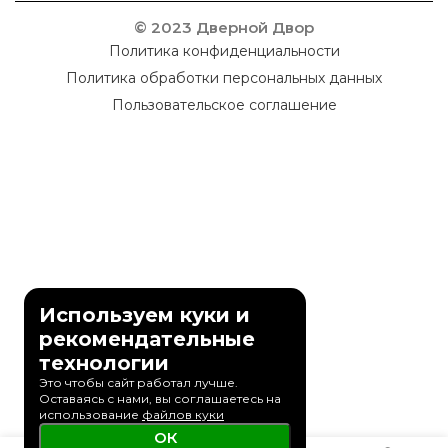
© 2023 Дверной Двор
Политика конфиденциальности
Политика обработки персональных данных
Пользовательское соглашение
Используем куки и
рекомендательные
технологии
Это чтобы сайт работал лучше.
Оставаясь с нами, вы соглашаетесь на
использование
файлов куки
ОК