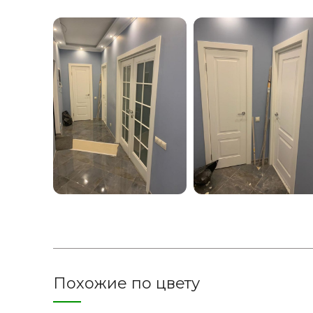
Похожие по цвету