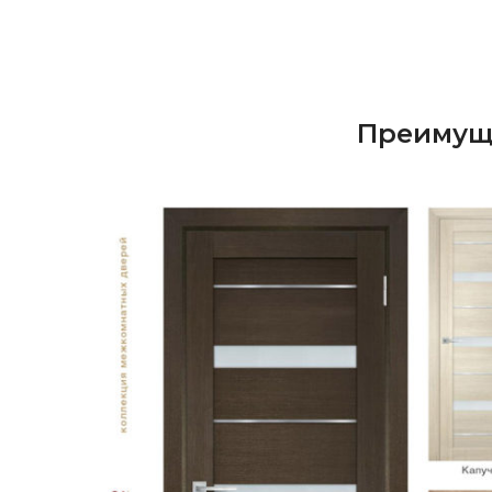
Преимущ