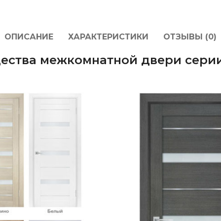
ОПИСАНИЕ
ХАРАКТЕРИСТИКИ
ОТЗЫВЫ (0)
ества межкомнатной двери серии