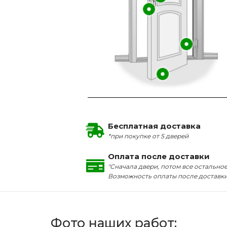
Бесплатная доставка
*при покупке от 5 дверей
Оплата после доставки
"Сначала двери, потом все остальное
Возможность оплаты после доставк
Фото наших работ: