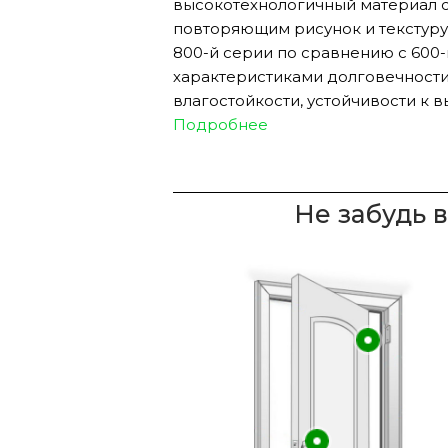
высокотехнологичный материал 
повторяющим рисунок и текстуру
800-й серии по сравнению с 600
характеристиками долговечности,
влагостойкости, устойчивости к 
Подробнее
Не забудь 