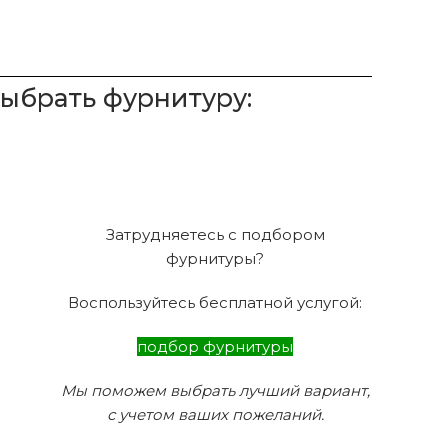
выбрать фурнитуру:
Затрудняетесь с подбором
фурнитуры?
Воспользуйтесь бесплатной услугой:
подбор фурнитуры
Мы поможем выбрать лучший вариант,
с учетом ваших пожеланий.