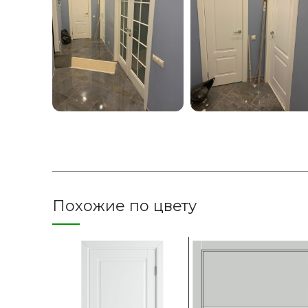
Похожие по цвету