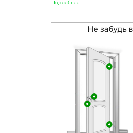
Подробнее
Не забудь 