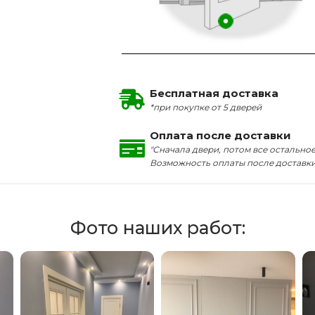
Бесплатная доставка
*при покупке от 5 дверей
Оплата после доставки
"Сначала двери, потом все остальное
Возможность оплаты после доставк
Фото наших работ: