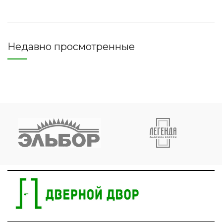
Недавно просмотренные