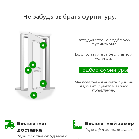
Не забудь выбрать фурнитуру:
Затрудняетесь с подбором
фурнитуры?
Воспользуйтесь бесплатной
услугой:
подбор фурнитуры
Мы поможем выбрать лучший
вариант, с учетом ваших
пожеланий.
Бесплатная
Бесплатный замер
доставка
*при оформлении заказа
*при покупке от 5 дверей