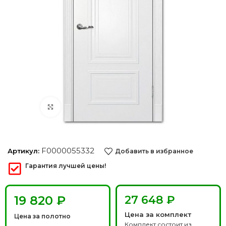
Нажмите, чтобы увеличить
F0000055332
Артикул:
Добавить в избранное
Гарантия лучшей цены!
₽
27 648 ₽
Цена за комплект
Цена за полотно
Комплект состоит из