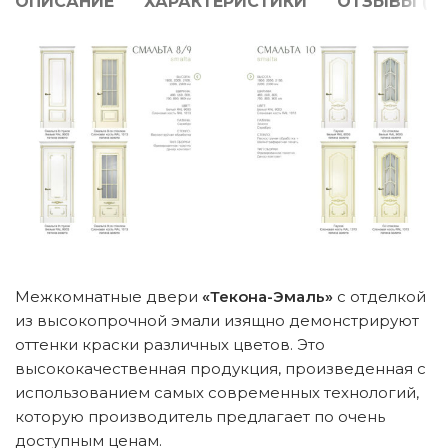
ОПИСАНИЕ
ХАРАКТЕРИСТИКИ
ОТЗЫВЫ (0)
Межкомнатные двери
«Текона-Эмаль»
с отделкой
из высокопрочной эмали изящно демонстрируют
оттенки краски различных цветов. Это
высококачественная продукция, произведенная с
использованием самых современных технологий,
которую производитель предлагает по очень
доступным ценам.