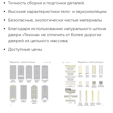
Точность сборки и подгонки деталей.
Высокие характеристики тело- и звукоизоляции;
Безопасные, экологически чистые материалы.
Благодаря использованию натурального шпона
двери «Текона» не отличить от более дорогих
дверей из цельного массива;
Доступные цены.