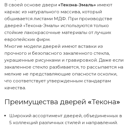
В своей основе двери
«Текона-Эмаль»
имеют
каркас из натурального массива, который
обшивается листами МДФ. При производстве
дверей «Текона-Эмаль» используются только
стойкие лакокрасочные материалы от лучших
европейских фирм.
Многие модели дверей имеют вставки из
прочного и безопасного закаленного стекла,
украшенные рисунками и гравировкой. Даже если
закаленное стекло разбивается, то рассыпается на
мелкие не представляющие опасности осколки,
что соответствует утвержденным стандартам
качества.
Преимущества дверей
«
Текона
»
Широкий ассортимент дверей, объединенных в
5 коллекций различных стилей и направлений.