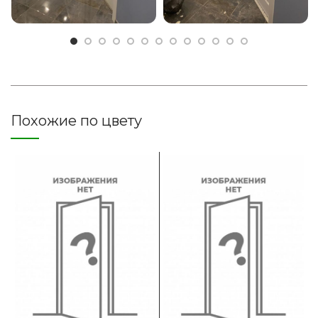
Похожие по цвету