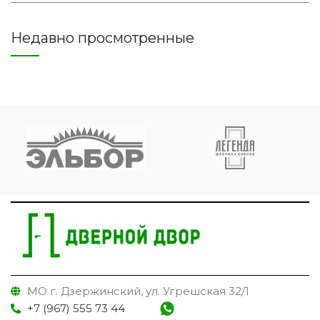
Недавно просмотренные
МО г. Дзержинский, ул. Угрешская 32/1
+7 (967) 555 73 44