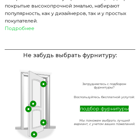
покрытые высокопрочной эмалью, набирают
популярность, как у дизайнеров, так и у простых
покупателей.
Подробнее
Не забудь выбрать фурнитуру:
Затрудняетесь с подбором
фурнитуры?
Воспользуйтесь бесплатной услугой:
подбор фурнитуры
Мы поможем выбрать лучший
вариант, с учетом ваших пожеланий.