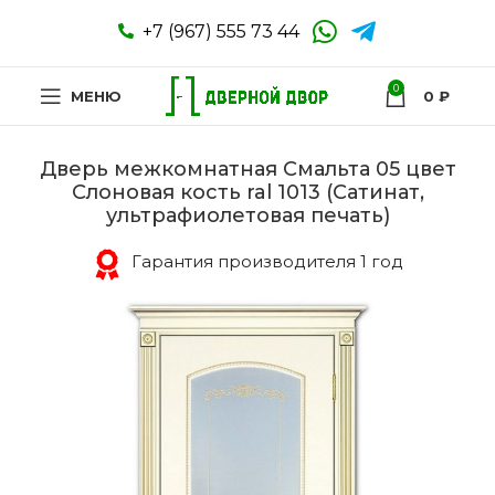
+7 (967) 555 73 44
0
МЕНЮ
0
₽
Дверь межкомнатная Смальта 05 цвет
Слоновая кость ral 1013 (Сатинат,
ультрафиолетовая печать)
Гарантия производителя 1 год