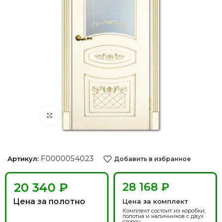
Нажмите, чтобы увеличить
F0000054023
Артикул:
Добавить в избранное
₽
28 168 ₽
Цена за полотно
Цена за комплект
Комплект состоит из коробки,
полотна и наличников с двух
сторон.