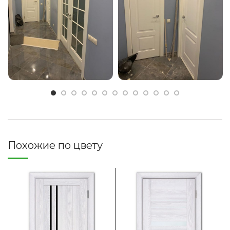
Похожие по цвету