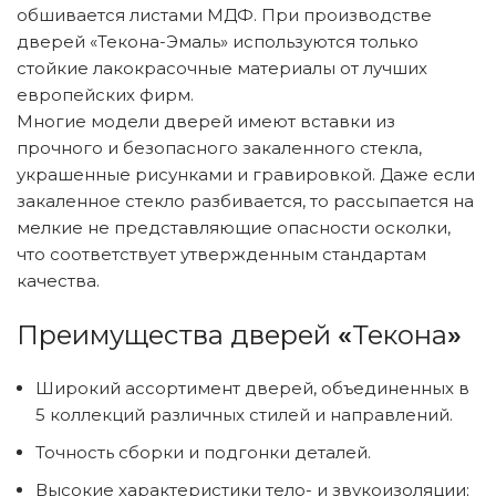
обшивается листами МДФ. При производстве
дверей «Текона-Эмаль» используются только
стойкие лакокрасочные материалы от лучших
европейских фирм.
Многие модели дверей имеют вставки из
прочного и безопасного закаленного стекла,
украшенные рисунками и гравировкой. Даже если
закаленное стекло разбивается, то рассыпается на
мелкие не представляющие опасности осколки,
что соответствует утвержденным стандартам
качества.
Преимущества дверей
«
Текона
»
Широкий ассортимент дверей, объединенных в
5 коллекций различных стилей и направлений.
Точность сборки и подгонки деталей.
Высокие характеристики тело- и звукоизоляции;