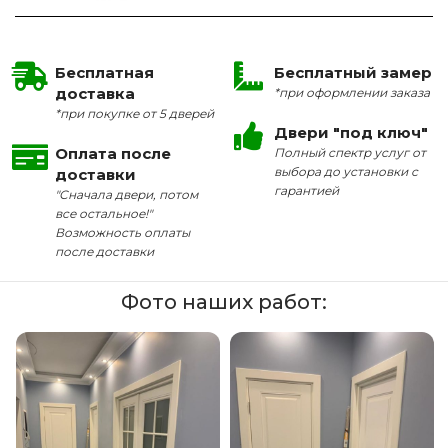
Бесплатная
Бесплатный замер
доставка
*при оформлении заказа
*при покупке от 5 дверей
Двери "под ключ"
Оплата после
Полный спектр услуг от
выбора до установки с
доставки
гарантией
"Сначала двери, потом
все остальное!"
Возможность оплаты
после доставки
Фото наших работ: