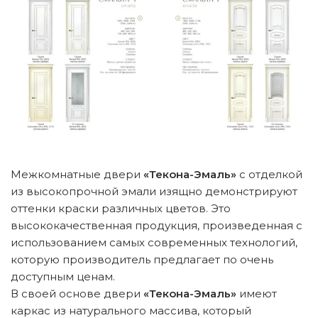
Межкомнатные двери
«Текона-Эмаль»
с отделкой
из высокопрочной эмали изящно демонстрируют
оттенки краски различных цветов. Это
высококачественная продукция, произведенная с
использованием самых современных технологий,
которую производитель предлагает по очень
доступным ценам.
В своей основе двери
«Текона-Эмаль»
имеют
каркас из натурального массива, который