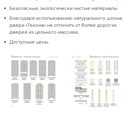
Безопасные, экологически чистые материалы.
Благодаря использованию натурального шпона
двери «Текона» не отличить от более дорогих
дверей из цельного массива;
Доступные цены.