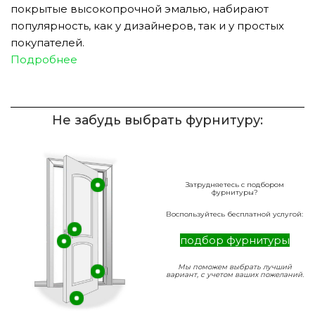
покрытые высокопрочной эмалью, набирают
популярность, как у дизайнеров, так и у простых
покупателей.
Подробнее
Не забудь выбрать фурнитуру:
Затрудняетесь с подбором
фурнитуры?
Воспользуйтесь бесплатной услугой:
подбор фурнитуры
Мы поможем выбрать лучший
вариант, с учетом ваших пожеланий.