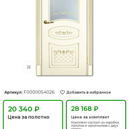
Нажмите, чтобы увеличить
F0000054026
Артикул:
Добавить в избранное
₽
28 168 ₽
Цена за полотно
Цена за комплект
Комплект состоит из коробки,
полотна и наличников с двух
сторон.