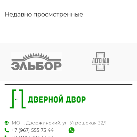
Недавно просмотренные
МО г. Дзержинский, ул. Угрешская 32/1
+7 (967) 555 73 44