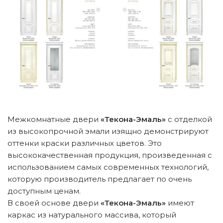
Межкомнатные двери
«Текона-Эмаль»
с отделкой
из высокопрочной эмали изящно демонстрируют
оттенки краски различных цветов. Это
высококачественная продукция, произведенная с
использованием самых современных технологий,
которую производитель предлагает по очень
доступным ценам.
В своей основе двери
«Текона-Эмаль»
имеют
каркас из натурального массива, который