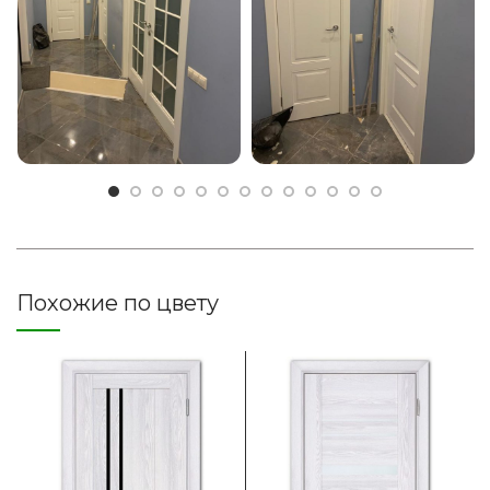
Похожие по цвету