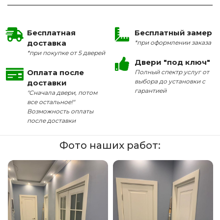
Бесплатная
Бесплатный замер
доставка
*при оформлении заказа
*при покупке от 5 дверей
Двери "под ключ"
Оплата после
Полный спектр услуг от
выбора до установки с
доставки
гарантией
"Сначала двери, потом
все остальное!"
Возможность оплаты
после доставки
Фото наших работ: