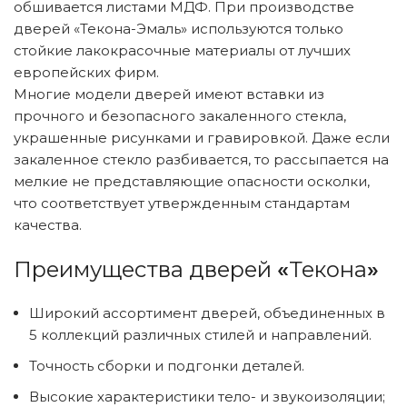
обшивается листами МДФ. При производстве
дверей «Текона-Эмаль» используются только
стойкие лакокрасочные материалы от лучших
европейских фирм.
Многие модели дверей имеют вставки из
прочного и безопасного закаленного стекла,
украшенные рисунками и гравировкой. Даже если
закаленное стекло разбивается, то рассыпается на
мелкие не представляющие опасности осколки,
что соответствует утвержденным стандартам
качества.
Преимущества дверей
«
Текона
»
Широкий ассортимент дверей, объединенных в
5 коллекций различных стилей и направлений.
Точность сборки и подгонки деталей.
Высокие характеристики тело- и звукоизоляции;