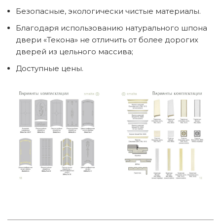
Безопасные, экологически чистые материалы.
Благодаря использованию натурального шпона
двери «Текона» не отличить от более дорогих
дверей из цельного массива;
Доступные цены.