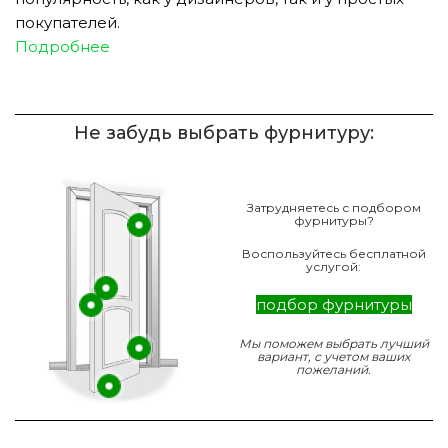
покупателей.
Подробнее
Не забудь выбрать фурнитуру:
Затрудняетесь с подбором
фурнитуры?
Воспользуйтесь бесплатной
услугой:
подбор фурнитуры
Мы поможем выбрать лучший
вариант, с учетом ваших
пожеланий.