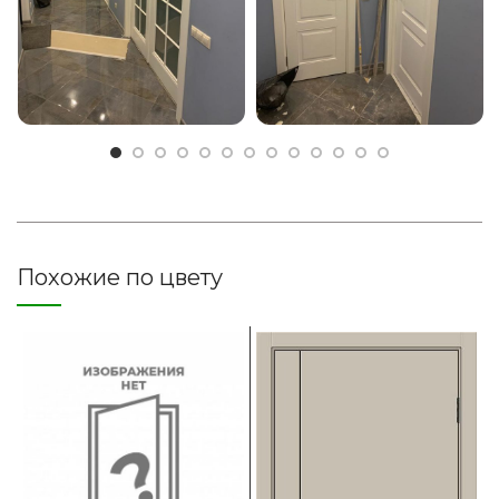
Похожие по цвету