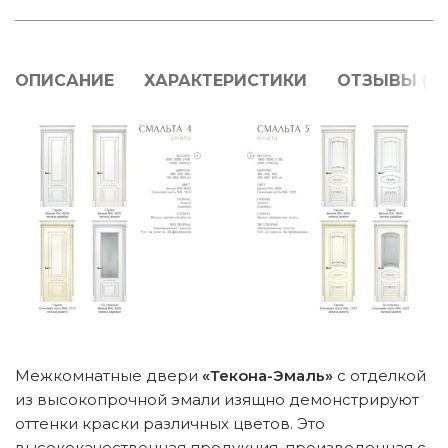
ОПИСАНИЕ
ХАРАКТЕРИСТИКИ
ОТЗЫВЫ (0)
Межкомнатные двери
«Текона-Эмаль»
с отделкой
из высокопрочной эмали изящно демонстрируют
оттенки краски различных цветов. Это
высококачественная продукция, произведенная с