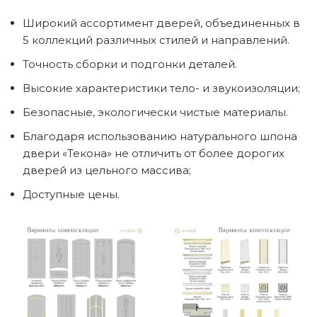
Широкий ассортимент дверей, объединенных в
5 коллекций различных стилей и направлений.
Точность сборки и подгонки деталей.
Высокие характеристики тело- и звукоизоляции;
Безопасные, экологически чистые материалы.
Благодаря использованию натурального шпона
двери «Текона» не отличить от более дорогих
дверей из цельного массива;
Доступные цены.