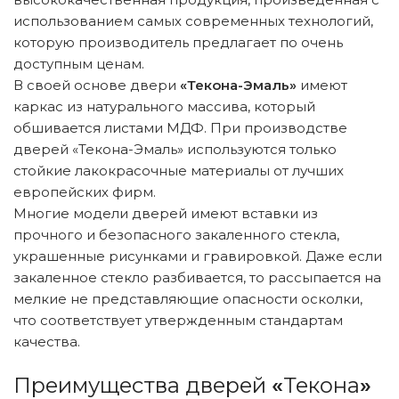
использованием самых современных технологий,
которую производитель предлагает по очень
доступным ценам.
В своей основе двери
«Текона-Эмаль»
имеют
каркас из натурального массива, который
обшивается листами МДФ. При производстве
дверей «Текона-Эмаль» используются только
стойкие лакокрасочные материалы от лучших
европейских фирм.
Многие модели дверей имеют вставки из
прочного и безопасного закаленного стекла,
украшенные рисунками и гравировкой. Даже если
закаленное стекло разбивается, то рассыпается на
мелкие не представляющие опасности осколки,
что соответствует утвержденным стандартам
качества.
Преимущества дверей
«
Текона
»