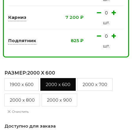
−
+
Карниз
7 200
₽
шт.
−
+
Подпятник
825
₽
шт.
РАЗМЕР
:2000 X 600
1900 x 600
2000 x 600
2000 x 700
2000 x 800
2000 x 900
Очистить
Доступно для заказа