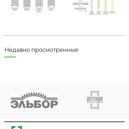
Недавно просмотренные