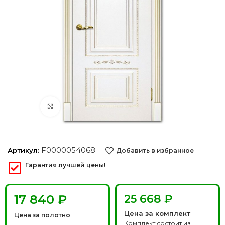
Нажмите, чтобы увеличить
F0000054068
Артикул:
Добавить в избранное
Гарантия лучшей цены!
₽
25 668 ₽
Цена за комплект
Цена за полотно
Комплект состоит из