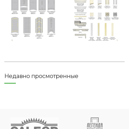
Недавно просмотренные