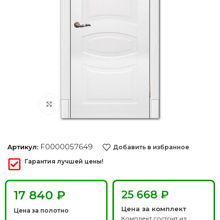
Нажмите, чтобы увеличить
F0000057649
Артикул:
Добавить в избранное
Гарантия лучшей цены!
₽
25 668 ₽
Цена за комплект
Цена за полотно
Комплект состоит из