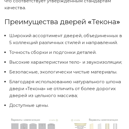
что соответствует утвержденным стандартам
качества.
Преимущества дверей
«
Текона
»
Широкий ассортимент дверей, объединенных в
5 коллекций различных стилей и направлений.
Точность сборки и подгонки деталей.
Высокие характеристики тело- и звукоизоляции;
Безопасные, экологически чистые материалы.
Благодаря использованию натурального шпона
двери «Текона» не отличить от более дорогих
дверей из цельного массива;
Доступные цены.