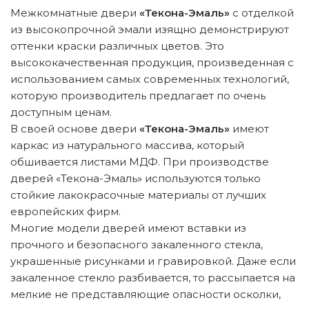
Межкомнатные двери
«Текона-Эмаль»
с отделкой
из высокопрочной эмали изящно демонстрируют
оттенки краски различных цветов. Это
высококачественная продукция, произведенная с
использованием самых современных технологий,
которую производитель предлагает по очень
доступным ценам.
В своей основе двери
«Текона-Эмаль»
имеют
каркас из натурального массива, который
обшивается листами МДФ. При производстве
дверей «Текона-Эмаль» используются только
стойкие лакокрасочные материалы от лучших
европейских фирм.
Многие модели дверей имеют вставки из
прочного и безопасного закаленного стекла,
украшенные рисунками и гравировкой. Даже если
закаленное стекло разбивается, то рассыпается на
мелкие не представляющие опасности осколки,