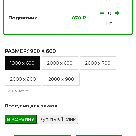
−
+
Подпятник
870
₽
шт.
РАЗМЕР
:1900 X 600
1900 x 600
2000 x 600
2000 x 700
2000 x 800
2000 x 900
Очистить
Доступно для заказа
В КОРЗИНУ
Купить в 1 клик