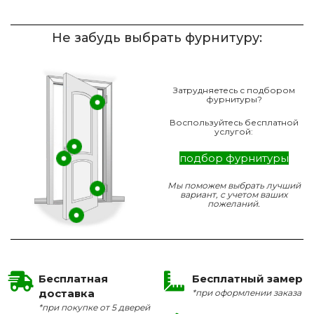
Не забудь выбрать фурнитуру:
Затрудняетесь с подбором
фурнитуры?
Воспользуйтесь бесплатной
услугой:
подбор фурнитуры
Мы поможем выбрать лучший
вариант, с учетом ваших
пожеланий.
Бесплатная
Бесплатный замер
доставка
*при оформлении заказа
*при покупке от 5 дверей