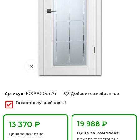
Нажмите, чтобы увеличить
F0000095761
Артикул:
Добавить в избранное
Гарантия лучшей цены!
₽
19 988 ₽
Цена за комплект
Цена за полотно
Комплект состоит из