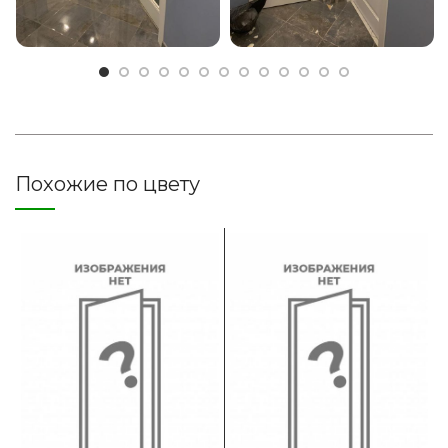
Похожие по цвету