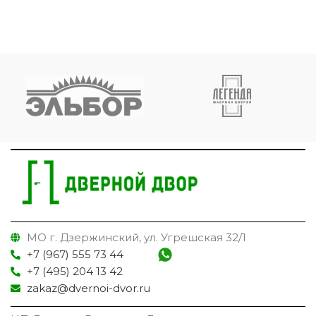
МО г. Дзержинский, ул. Угрешская 32/1
+7 (967) 555 73 44
+7 (495) 204 13 42
zakaz@dvernoi-dvor.ru