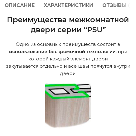
ОПИСАНИЕ
ХАРАКТЕРИСТИКИ
ОТЗЫВЫ (0)
Преимущества межкомнатной
двери серии “PSU”
Одно из основных преимуществ состоит в
использование бескромочной технологии
, при
которой каждый элемент двери
закутывается отдельно и все швы прячутся внутри
двери.