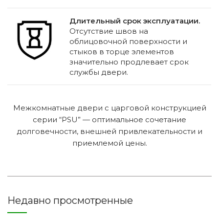
Длительный срок эксплуатации.
Отсутствие швов на
облицовочной поверхности и
стыков в торце элементов
значительно продлевает срок
службы двери.
Межкомнатные двери с царговой конструкцией
серии “PSU” — оптимальное сочетание
долговечности, внешней привлекательности и
приемлемой цены.
Недавно просмотренные