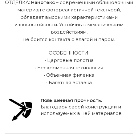
ОТДЕЛКА:
Нанотекс
– современный облицовочный
материал с фотореалистичной текстурой,
обладает высокими характеристиками
износостойкости. Устойчив к механическим
воздействиям,
не боится контакта с влагой и паром.
ОСОБЕННОСТИ:
• Царговые полотна
• Бескромочная технология
• Объемная филенка
• Багетная вставка
Повышенная прочность.
Благодаря своей конструкции и
используемых в ней материалов.