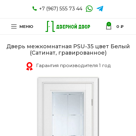
+7 (967) 555 73 44
0
МЕНЮ
0
₽
Дверь межкомнатная PSU-35 цвет Белый
(Сатинат, гравированное)
Гарантия производителя 1 год