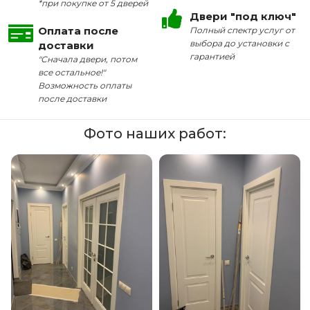
*при покупке от 5 дверей
Двери "под ключ"
Оплата после
Полный спектр услуг от
выбора до установки с
доставки
гарантией
"Сначала двери, потом
все остальное!"
Возможность оплаты
после доставки
Фото наших работ: