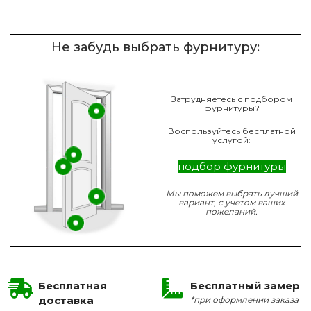
Не забудь выбрать фурнитуру:
Затрудняетесь с подбором
фурнитуры?
Воспользуйтесь бесплатной
услугой:
подбор фурнитуры
Мы поможем выбрать лучший
вариант, с учетом ваших
пожеланий.
Бесплатная
Бесплатный замер
доставка
*при оформлении заказа