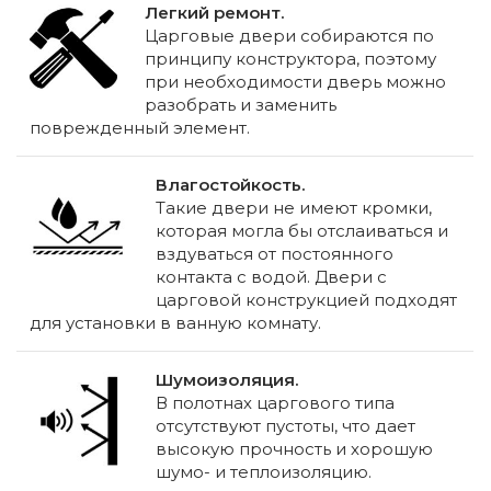
Легкий ремонт.
Царговые двери собираются по
принципу конструктора, поэтому
при необходимости дверь можно
разобрать и заменить
поврежденный элемент.
Влагостойкость.
Такие двери не имеют кромки,
которая могла бы отслаиваться и
вздуваться от постоянного
контакта с водой. Двери с
царговой конструкцией подходят
для установки в ванную комнату.
Шумоизоляция.
В полотнах царгового типа
отсутствуют пустоты, что дает
высокую прочность и хорошую
шумо- и теплоизоляцию.