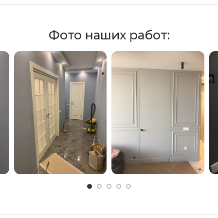
Фото наших работ: