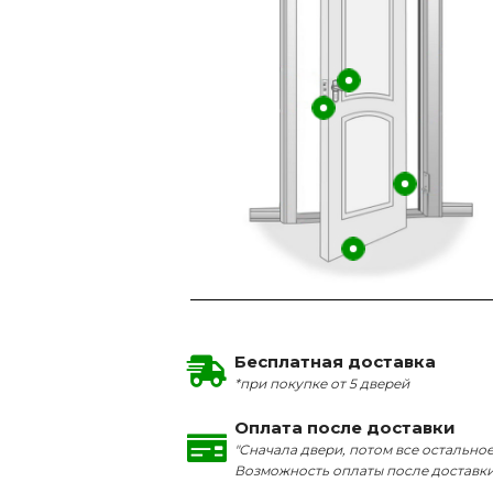
Бесплатная доставка
*при покупке от 5 дверей
Оплата после доставки
"Сначала двери, потом все остальное
Возможность оплаты после доставк