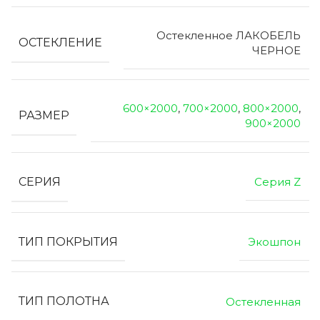
Остекленное ЛАКОБЕЛЬ
ОСТЕКЛЕНИЕ
ЧЕРНОЕ
600×2000
,
700×2000
,
800×2000
,
РАЗМЕР
900×2000
СЕРИЯ
Серия Z
ТИП ПОКРЫТИЯ
Экошпон
ТИП ПОЛОТНА
Остекленная