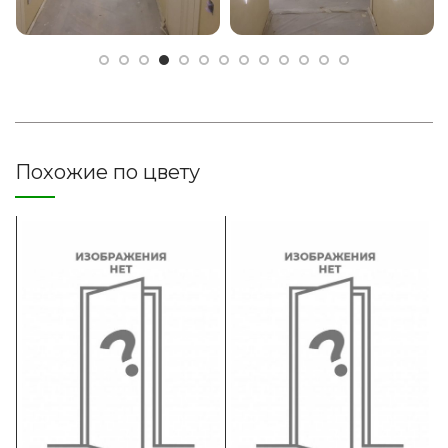
Похожие по цвету