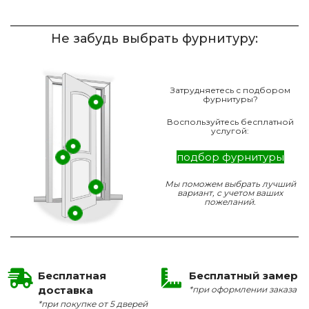
Не забудь выбрать фурнитуру:
Затрудняетесь с подбором
фурнитуры?
Воспользуйтесь бесплатной
услугой:
подбор фурнитуры
Мы поможем выбрать лучший
вариант, с учетом ваших
пожеланий.
Бесплатная
Бесплатный замер
доставка
*при оформлении заказа
*при покупке от 5 дверей