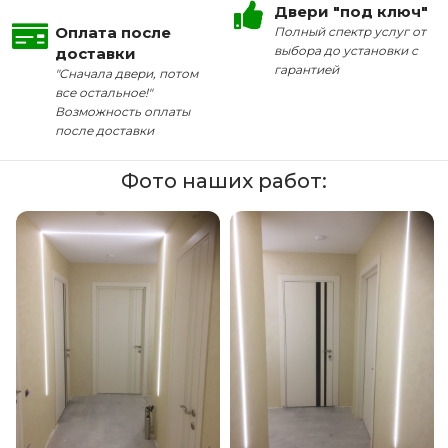
Двери "под ключ"
Оплата после
Полный спектр услуг от
выбора до установки с
доставки
гарантией
"Сначала двери, потом
все остальное!"
Возможность оплаты
после доставки
Фото наших работ: