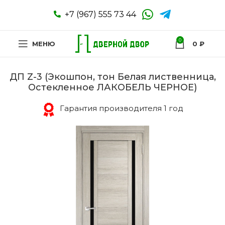
+7 (967) 555 73 44
0
МЕНЮ
0
₽
ДП Z-3 (Экошпон, тон Белая лиственница,
Остекленное ЛАКОБЕЛЬ ЧЕРНОЕ)
Гарантия производителя 1 год