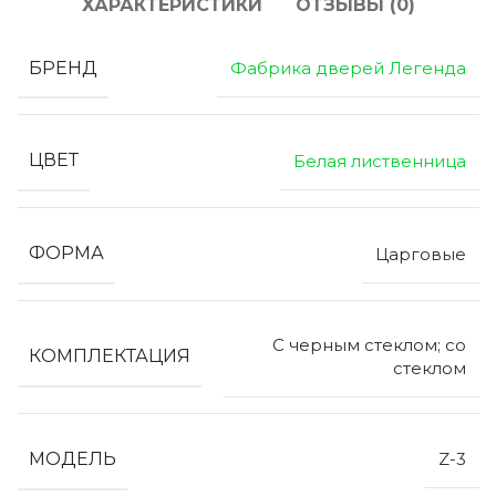
ХАРАКТЕРИСТИКИ
ОТЗЫВЫ (0)
БРЕНД
Фабрика дверей Легенда
ЦВЕТ
Белая лиственница
ФОРМА
Царговые
С черным стеклом; со
КОМПЛЕКТАЦИЯ
стеклом
МОДЕЛЬ
Z-3