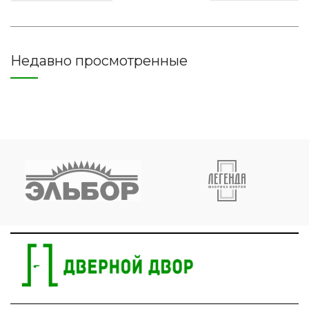
Недавно просмотренные