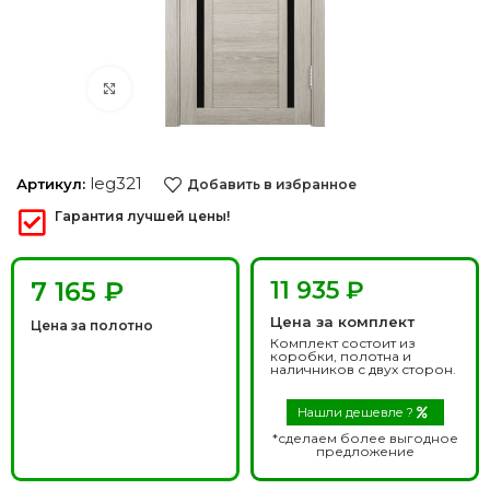
Нажмите, чтобы увеличить
leg321
Артикул:
Добавить в избранное
Гарантия лучшей цены!
₽
11 935 ₽
Цена за комплект
Цена за полотно
Комплект состоит из
коробки, полотна и
наличников с двух сторон.
Нашли дешевле ?
*сделаем более выгодное
предложение