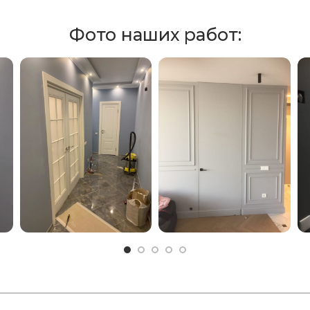
Фото наших работ: