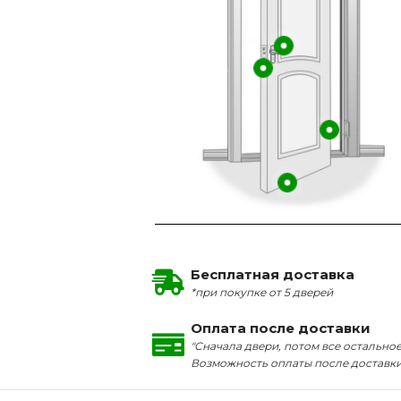
Бесплатная доставка
*при покупке от 5 дверей
Оплата после доставки
"Сначала двери, потом все остальное
Возможность оплаты после доставк