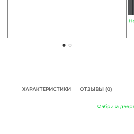
Не
ХАРАКТЕРИСТИКИ
ОТЗЫВЫ (0)
Фабрика двер