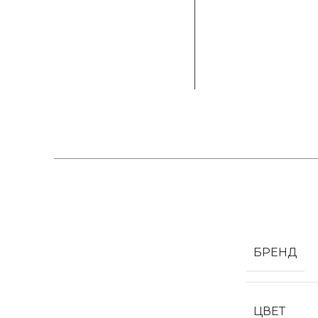
БРЕНД
ЦВЕТ