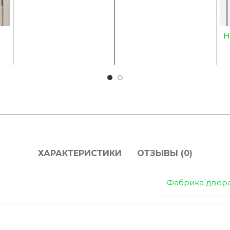
Н
g
ХАРАКТЕРИСТИКИ
ОТЗЫВЫ (0)
Фабрика двер