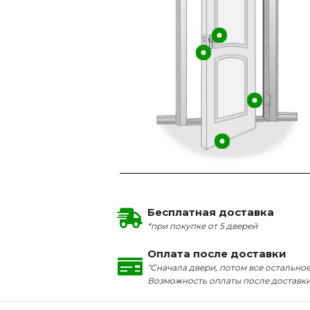
Бесплатная доставка
*при покупке от 5 дверей
Оплата после доставки
"Сначала двери, потом все остальное
Возможность оплаты после доставк