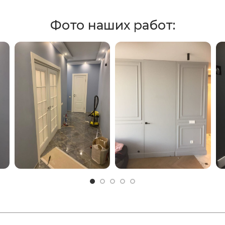
Фото наших работ: