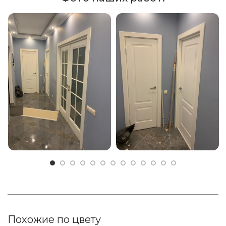
Похожие по цвету