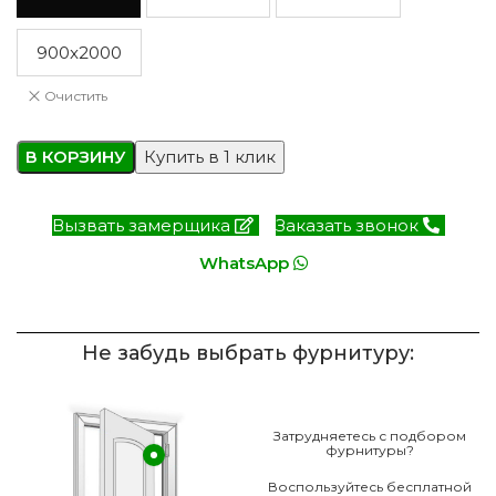
900x2000
Очистить
В КОРЗИНУ
Купить в 1 клик
Вызвать замерщика
Заказать звонок
WhatsApp
Не забудь выбрать фурнитуру:
Затрудняетесь с подбором
фурнитуры?
Воспользуйтесь бесплатной