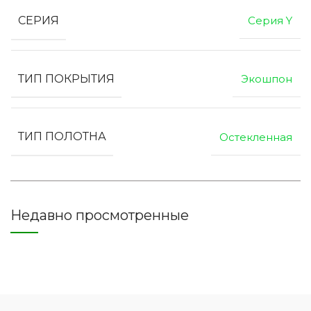
СЕРИЯ
Серия Y
ТИП ПОКРЫТИЯ
Экошпон
ТИП ПОЛОТНА
Остекленная
Недавно просмотренные