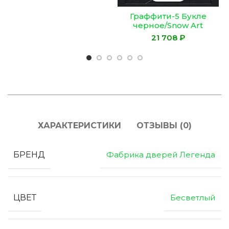
Граффити-5 Букле
черное/Snow Art
₽
ХАРАКТЕРИСТИКИ
ОТЗЫВЫ (0)
БРЕНД
Фабрика дверей Легенда
ЦВЕТ
Бесветлый