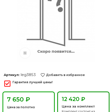
Нажмите, чтобы увеличить
leg3853
Артикул:
Добавить в избранное
Гарантия лучшей цены!
₽
12 420 ₽
Цена за комплект
Цена за полотно
Комплект состоит из