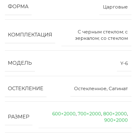
ФОРМА
Царговые
С черным стеклом; с
КОМПЛЕКТАЦИЯ
зеркалом; со стеклом
МОДЕЛЬ
Y-6
ОСТЕКЛЕНИЕ
Остекленное, Сатинат
600×2000
,
700×2000
,
800×2000
,
РАЗМЕР
900×2000