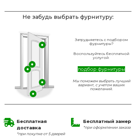
Не забудь выбрать фурнитуру:
Затрудняетесь с подбором
фурнитуры?
Воспользуйтесь бесплатной
услугой:
подбор фурнитуры
Мы поможем выбрать лучший
вариант, с учетом ваших
пожеланий.
Бесплатная
Бесплатный замер
доставка
*при оформлении заказа
*при покупке от 5 дверей