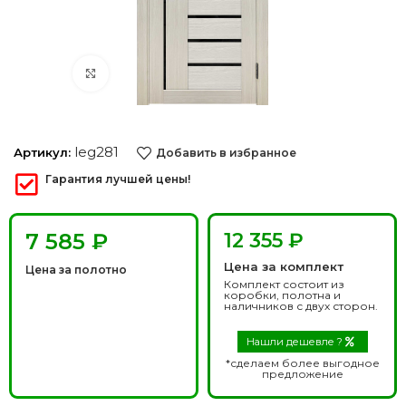
Нажмите, чтобы увеличить
leg281
Артикул:
Добавить в избранное
Гарантия лучшей цены!
₽
12 355 ₽
Цена за комплект
Цена за полотно
Комплект состоит из
коробки, полотна и
наличников с двух сторон.
Нашли дешевле ?
*сделаем более выгодное
предложение