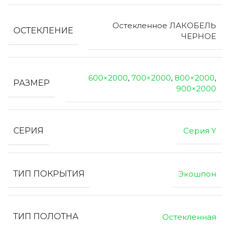
Остекленное ЛАКОБЕЛЬ
ОСТЕКЛЕНИЕ
ЧЕРНОЕ
600×2000
,
700×2000
,
800×2000
,
РАЗМЕР
900×2000
СЕРИЯ
Серия Y
ТИП ПОКРЫТИЯ
Экошпон
ТИП ПОЛОТНА
Остекленная