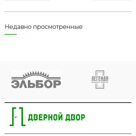
Недавно просмотренные