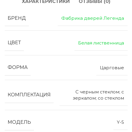
ХАРАКТЕРИСТИКИ
ОТЗЫВЫ (0)
БРЕНД
Фабрика дверей Легенда
ЦВЕТ
Белая лиственница
ФОРМА
Царговые
С черным стеклом; с
КОМПЛЕКТАЦИЯ
зеркалом; со стеклом
МОДЕЛЬ
Y-5