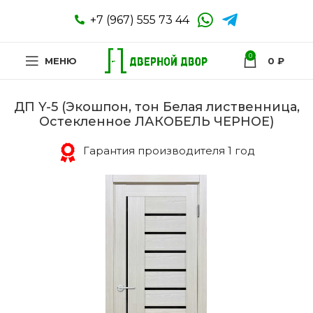
+7 (967) 555 73 44
0
МЕНЮ
0
₽
ДП Y-5 (Экошпон, тон Белая лиственница,
Остекленное ЛАКОБЕЛЬ ЧЕРНОЕ)
Гарантия производителя 1 год