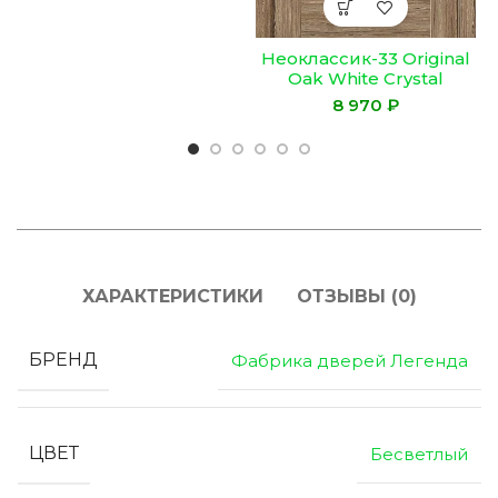
Неоклассик-33 Original
Oak White Сrystal
₽
ХАРАКТЕРИСТИКИ
ОТЗЫВЫ (0)
БРЕНД
Фабрика дверей Легенда
ЦВЕТ
Бесветлый