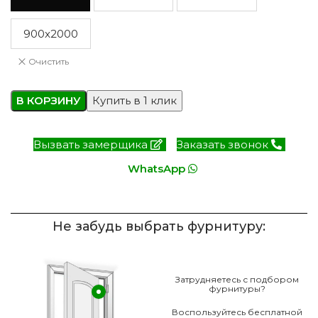
900x2000
Очистить
В КОРЗИНУ
Купить в 1 клик
Вызвать замерщика
Заказать звонок
WhatsApp
Не забудь выбрать фурнитуру:
Затрудняетесь с подбором
фурнитуры?
Воспользуйтесь бесплатной