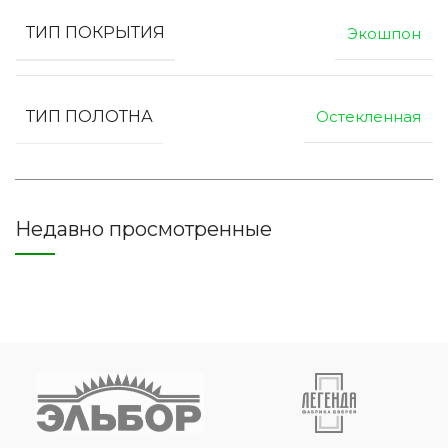
ТИП ПОКРЫТИЯ
Экошпон
ТИП ПОЛОТНА
Остекленная
Недавно просмотренные