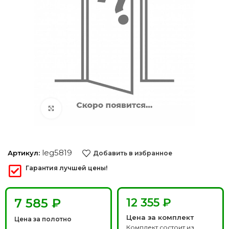
Нажмите, чтобы увеличить
leg5819
Артикул:
Добавить в избранное
Гарантия лучшей цены!
₽
12 355 ₽
Цена за комплект
Цена за полотно
Комплект состоит из