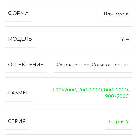
ФОРМА
Царговые
МОДЕЛЬ
Y-4
ОСТЕКЛЕНИЕ
Остекленное, Сатинат Гранит
600×2000
,
700×2000
,
800×2000
,
РАЗМЕР
900×2000
СЕРИЯ
Серия Y