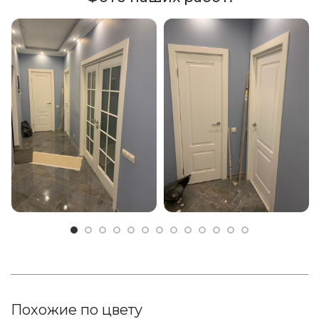
Похожие по цвету