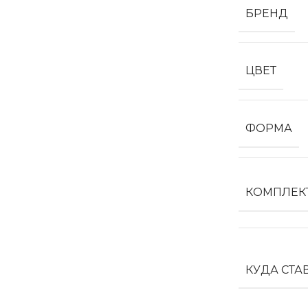
БРЕНД
ЦВЕТ
ФОРМА
КОМПЛЕК
КУДА СТА