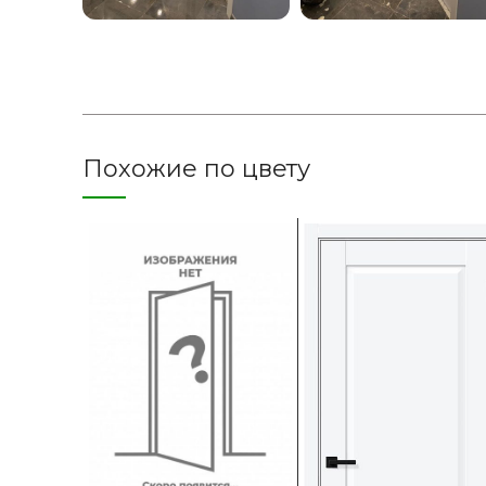
Похожие по цвету