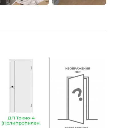
ДП Токио-4
(Полипропилен,