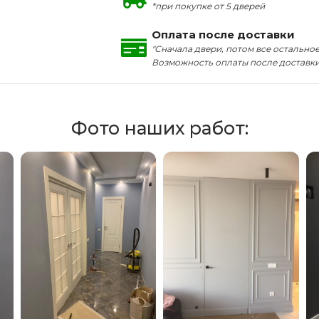
*при покупке от 5 дверей
Оплата после доставки
"Сначала двери, потом все остальное
Возможность оплаты после доставк
Фото наших работ: