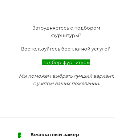
Затрудняетесь с подбором
фурнитуры?
Воспользуйтесь бесплатной услугой:
подбор фурнитуры
Мы поможем выбрать лучший вариант,
с учетом ваших пожеланий.
Бесплатный замер