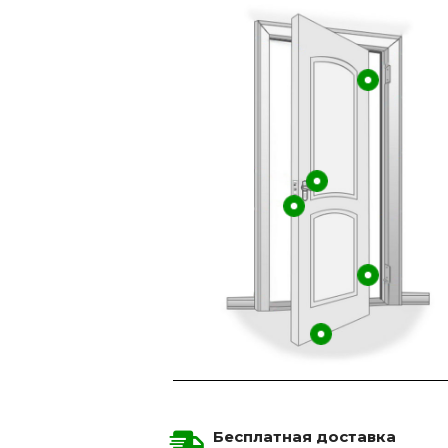
Бесплатная доставка