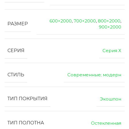
600×2000
,
700×2000
,
800×2000
,
РАЗМЕР
900×2000
СЕРИЯ
Серия X
СТИЛЬ
Современные; модерн
ТИП ПОКРЫТИЯ
Экошпон
ТИП ПОЛОТНА
Остекленная