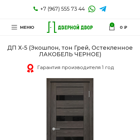
+7 (967) 555 73 44
0
МЕНЮ
0
₽
ДП Х-5 (Экошпон, тон Грей, Остекленное
ЛАКОБЕЛЬ ЧЕРНОЕ)
Гарантия производителя 1 год