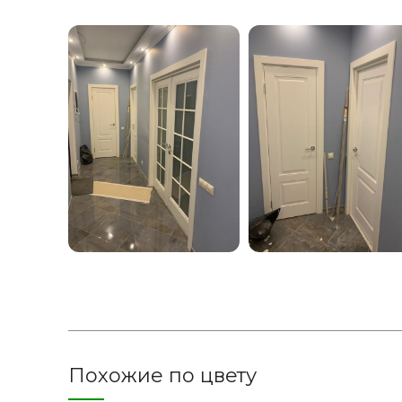
Похожие по цвету