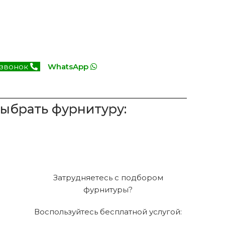
 звонок
WhatsApp
выбрать фурнитуру:
Затрудняетесь с подбором
фурнитуры?
Воспользуйтесь бесплатной услугой: