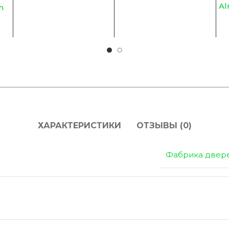
Al
m
ХАРАКТЕРИСТИКИ
ОТЗЫВЫ (0)
Фабрика двер