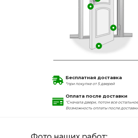
Бесплатная доставка
*при покупке от 5 дверей
Оплата после доставки
"Сначала двери, потом все остальное
Возможность оплаты после доставк
Фото наших работ: