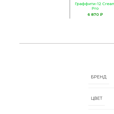
Граффити-12 Crea
Pro
₽
БРЕНД
ЦВЕТ