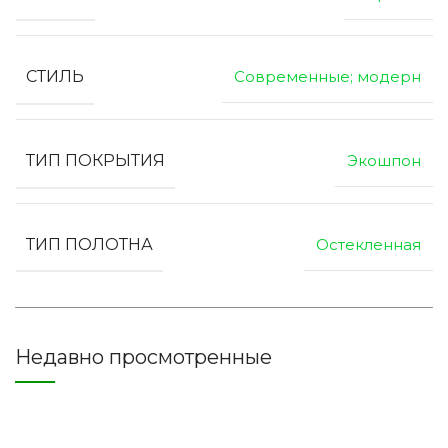
СТИЛЬ
Современные; модерн
ТИП ПОКРЫТИЯ
Экошпон
ТИП ПОЛОТНА
Остекленная
Недавно просмотренные