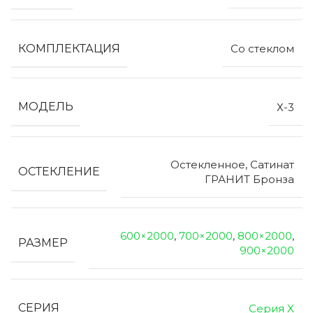
КОМПЛЕКТАЦИЯ
Со стеклом
МОДЕЛЬ
Х-3
Остекленное, Сатинат
ОСТЕКЛЕНИЕ
ГРАНИТ Бронза
600×2000
,
700×2000
,
800×2000
,
РАЗМЕР
900×2000
СЕРИЯ
Серия X