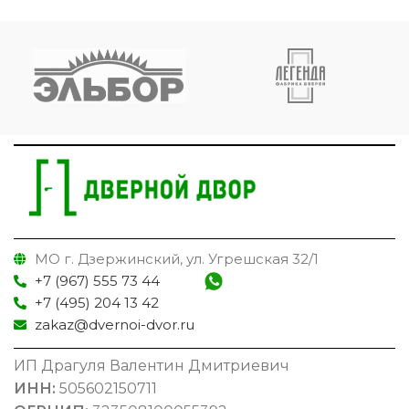
МО г. Дзержинский, ул. Угрешская 32/1
+7 (967) 555 73 44
+7 (495) 204 13 42
zakaz@dvernoi-dvor.ru
ИП Драгуля Валентин Дмитриевич
ИНН:
505602150711