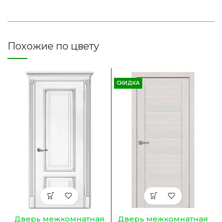
Похожие по цвету
СКИДКА
Дверь межкомнатная
Дверь межкомнатная