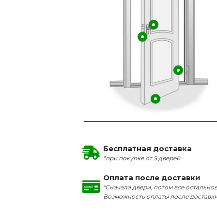
Бесплатная доставка
*при покупке от 5 дверей
Оплата после доставки
"Сначала двери, потом все остальное
Возможность оплаты после доставк