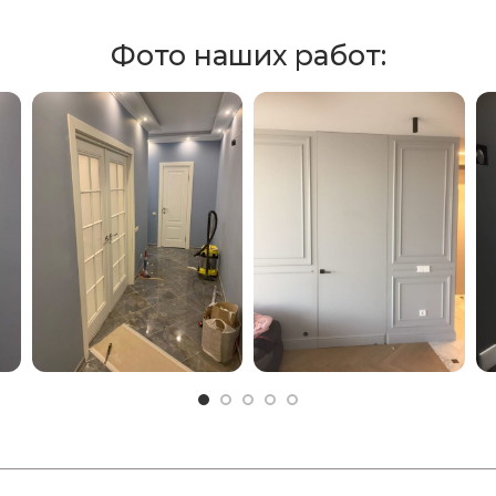
Фото наших работ: