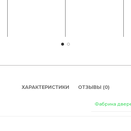
ХАРАКТЕРИСТИКИ
ОТЗЫВЫ (0)
Фабрика двер