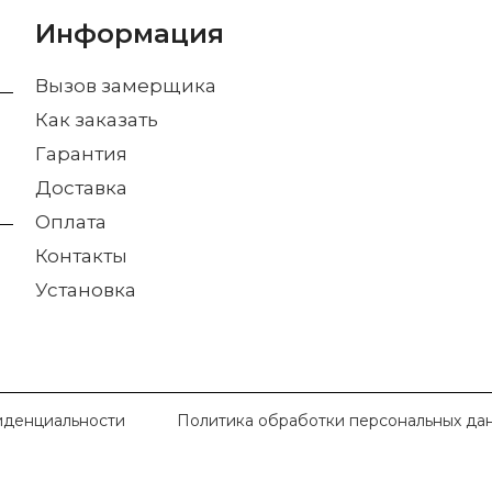
Информация
Вызов замерщика
Как заказать
Гарантия
Доставка
Оплата
Контакты
Установка
иденциальности
Политика обработки персональных да