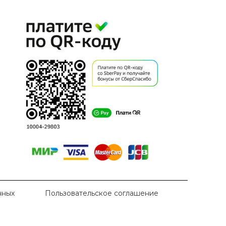
нных
Пользовательское соглашение