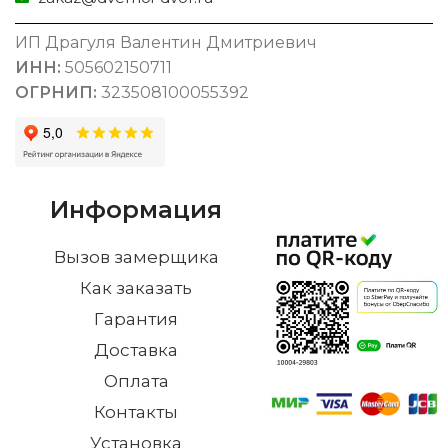
ИП Драгуля Валентин Дмитриевич
ИНН:
505602150711
ОГРНИП:
323508100055392
Информация
Вызов замерщика
Как заказать
Гарантия
Доставка
Оплата
Контакты
Установка