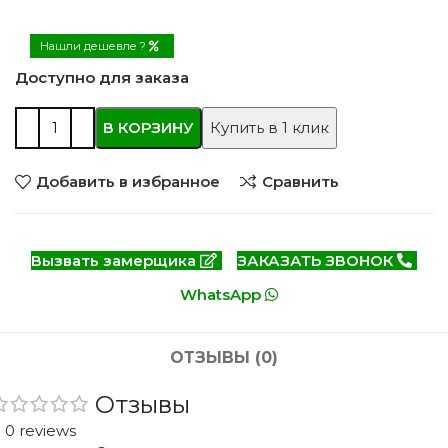
Нашли дешевле ?
Доступно для заказа
В КОРЗИНУ
Купить в 1 клик
Добавить в избранное
Сравнить
Вызвать замерщика
ЗАКАЗАТЬ ЗВОНОК
WhatsApp
ОТЗЫВЫ (0)
Отзывы
0 reviews