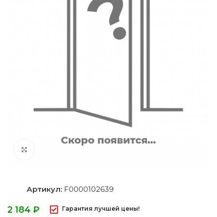
Нажмите, чтобы увеличить
Артикул:
F0000102639
₽
Гарантия лучшей цены!