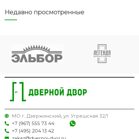
Недавно просмотренные
МО г. Дзержинский, ул. Угрешская 32/1
+7 (967) 555 73 44
+7 (495) 204 13 42
zakaz@dvernoi-dvor.ru