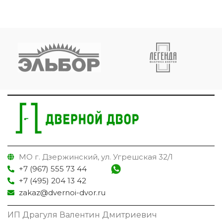
МО г. Дзержинский, ул. Угрешская 32/1
+7 (967) 555 73 44
+7 (495) 204 13 42
zakaz@dvernoi-dvor.ru
ИП Драгуля Валентин Дмитриевич