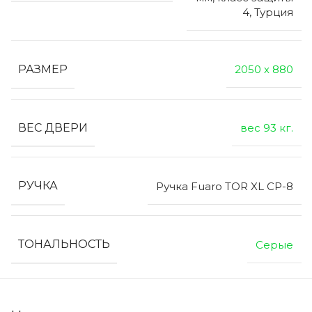
4, Турция
РАЗМЕР
2050 х 880
ВЕС ДВЕРИ
вес 93 кг.
РУЧКА
Ручка Fuaro TOR XL CP-8
ТОНАЛЬНОСТЬ
Серые