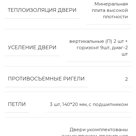
Минеральная
ТЕПЛОИЗОЛЯЦИЯ ДВЕРИ
плита высокой
плотности
вертикальные (П) 2 шт +
УСЕЛЕНИЕ ДВЕРИ
горизонт 9шт, диаг-2
шт
ПРОТИВОСЪЕМНЫЕ РИГЕЛИ
2
ПЕТЛИ
3 шт, 140*20 мм, с подшипником
Двери укомплектованы
эксцентриком, правильная