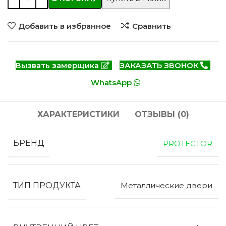
Добавить в избранное
Сравнить
Вызвать замерщика
ЗАКАЗАТЬ ЗВОНОК
WhatsApp
ХАРАКТЕРИСТИКИ
ОТЗЫВЫ (0)
БРЕНД
PROTECTOR
ТИП ПРОДУКТА
Металлические двери