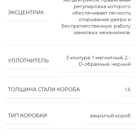
регулировка которого
ЭКСЦЕНТРИК
обеспечивает легкость
открывания двери и
беспрепятственную работу
замковых механизмов.
3 контура: 1 магнитный, 2 -
УПЛОТНИТЕЛЬ
D-образный, черный
ТОЛЩИНА СТАЛИ КОРОБА
1.5
ТИП КОРОБКИ
закрытый короб