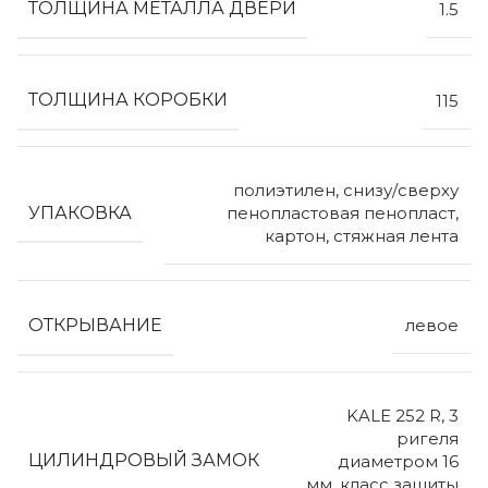
ТОЛЩИНА МЕТАЛЛА ДВЕРИ
1.5
ТОЛЩИНА КОРОБКИ
115
полиэтилен, снизу/сверху
УПАКОВКА
пенопластовая пенопласт,
картон, стяжная лента
ОТКРЫВАНИЕ
левое
KALE 252 R, 3
ригеля
ЦИЛИНДРОВЫЙ ЗАМОК
диаметром 16
мм, класс защиты