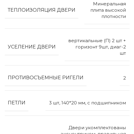
Минеральная
ТЕПЛОИЗОЛЯЦИЯ ДВЕРИ
плита высокой
плотности
вертикальные (П) 2 шт +
УСЕЛЕНИЕ ДВЕРИ
горизонт 9шт, диаг-2
шт
ПРОТИВОСЪЕМНЫЕ РИГЕЛИ
2
ПЕТЛИ
3 шт, 140*20 мм, с подшипником
Двери укомплектованы
эксцентриком, правильная