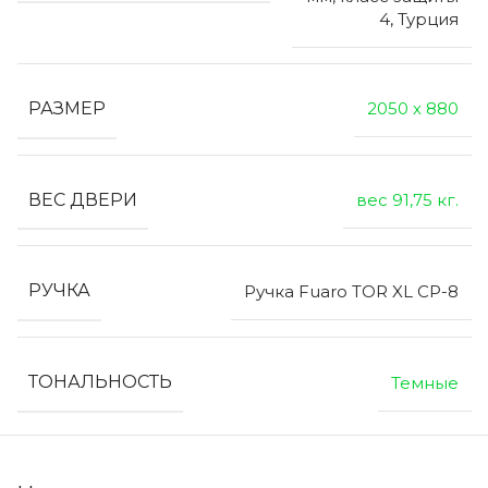
4, Турция
РАЗМЕР
2050 х 880
ВЕС ДВЕРИ
вес 91,75 кг.
РУЧКА
Ручка Fuaro TOR XL CP-8
ТОНАЛЬНОСТЬ
Темные