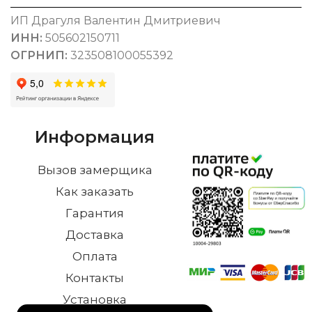
ИП Драгуля Валентин Дмитриевич
ИНН:
505602150711
ОГРНИП:
323508100055392
Информация
Вызов замерщика
Как заказать
Гарантия
Доставка
Оплата
Контакты
Установка