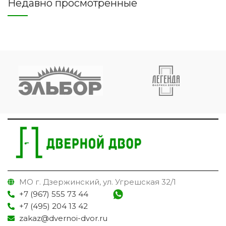
Недавно просмотренные
МО г. Дзержинский, ул. Угрешская 32/1
+7 (967) 555 73 44
+7 (495) 204 13 42
zakaz@dvernoi-dvor.ru