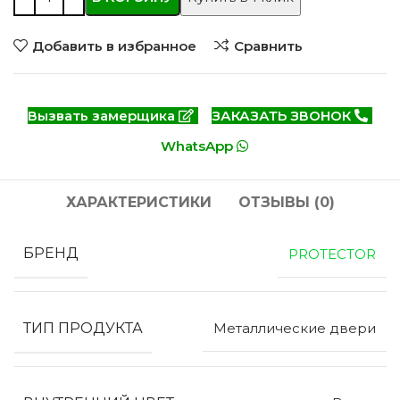
Добавить в избранное
Сравнить
Вызвать замерщика
ЗАКАЗАТЬ ЗВОНОК
WhatsApp
ХАРАКТЕРИСТИКИ
ОТЗЫВЫ (0)
БРЕНД
PROTECTOR
ТИП ПРОДУКТА
Металлические двери