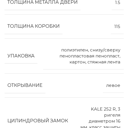
ТОЛЩИНА МЕТАЛЛА ДВЕРИ
1.5
ТОЛЩИНА КОРОБКИ
115
полиэтилен, снизу/сверху
УПАКОВКА
пенопластовая пенопласт,
картон, стяжная лента
ОТКРЫВАНИЕ
левое
KALE 252 R, 3
ригеля
ЦИЛИНДРОВЫЙ ЗАМОК
диаметром 16
мм, класс защиты