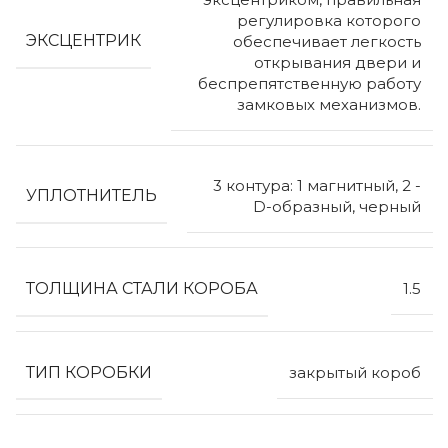
регулировка которого
ЭКСЦЕНТРИК
обеспечивает легкость
открывания двери и
беспрепятственную работу
замковых механизмов.
3 контура: 1 магнитный, 2 -
УПЛОТНИТЕЛЬ
D-образный, черный
ТОЛЩИНА СТАЛИ КОРОБА
1.5
ТИП КОРОБКИ
закрытый короб