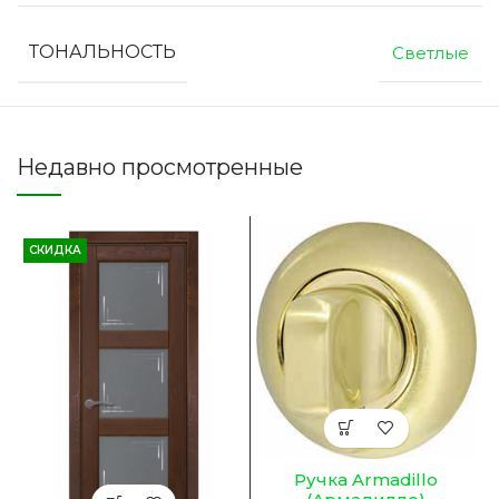
ТОНАЛЬНОСТЬ
Светлые
Недавно просмотренные
СКИДКА
Ручка Armadillo