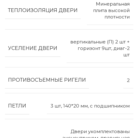
Минеральная
ТЕПЛОИЗОЛЯЦИЯ ДВЕРИ
плита высокой
плотности
вертикальные (П) 2 шт +
УСЕЛЕНИЕ ДВЕРИ
горизонт 9шт, диаг-2
шт
ПРОТИВОСЪЕМНЫЕ РИГЕЛИ
2
ПЕТЛИ
3 шт, 140*20 мм, с подшипником
Двери укомплектованы
эксцентриком, правильная