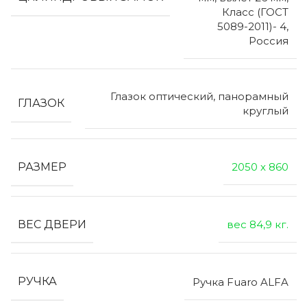
Класс (ГОСТ
5089-2011)- 4,
Россия
Глазок оптический, панорамный
ГЛАЗОК
круглый
РАЗМЕР
2050 х 860
ВЕС ДВЕРИ
вес 84,9 кг.
РУЧКА
Ручка Fuaro ALFA