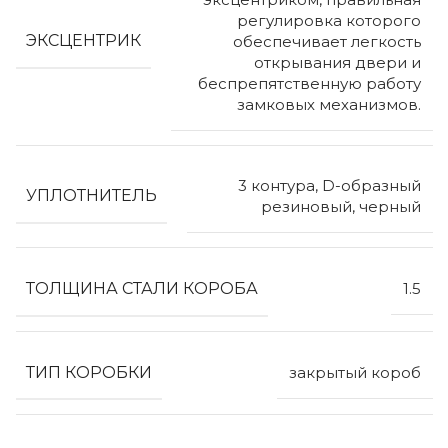
регулировка которого
ЭКСЦЕНТРИК
обеспечивает легкость
открывания двери и
беспрепятственную работу
замковых механизмов.
3 контура, D-образный
УПЛОТНИТЕЛЬ
резиновый, черный
ТОЛЩИНА СТАЛИ КОРОБА
1.5
ТИП КОРОБКИ
закрытый короб