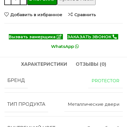
Добавить в избранное
Сравнить
Вызвать замерщика
ЗАКАЗАТЬ ЗВОНОК
WhatsApp
ХАРАКТЕРИСТИКИ
ОТЗЫВЫ (0)
БРЕНД
PROTECTOR
ТИП ПРОДУКТА
Металлические двери