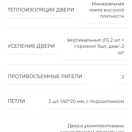
Минеральная
ТЕПЛОИЗОЛЯЦИЯ ДВЕРИ
плита высокой
плотности
вертикальные (П) 2 шт +
УСЕЛЕНИЕ ДВЕРИ
горизонт 9шт, диаг-2
шт
ПРОТИВОСЪЕМНЫЕ РИГЕЛИ
2
ПЕТЛИ
3 шт, 140*20 мм, с подшипником
Двери укомплектованы
эксцентриком, правильная