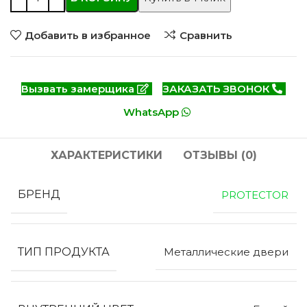
Добавить в избранное
Сравнить
Вызвать замерщика
ЗАКАЗАТЬ ЗВОНОК
WhatsApp
ХАРАКТЕРИСТИКИ
ОТЗЫВЫ (0)
БРЕНД
PROTECTOR
ТИП ПРОДУКТА
Металлические двери