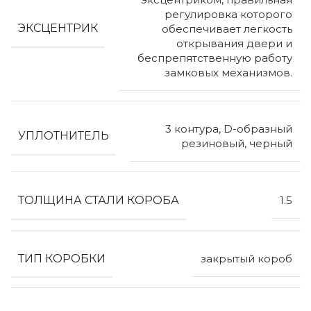
регулировка которого
ЭКСЦЕНТРИК
обеспечивает легкость
открывания двери и
беспрепятственную работу
замковых механизмов.
3 контура, D-образный
УПЛОТНИТЕЛЬ
резиновый, черный
ТОЛЩИНА СТАЛИ КОРОБА
1.5
ТИП КОРОБКИ
закрытый короб