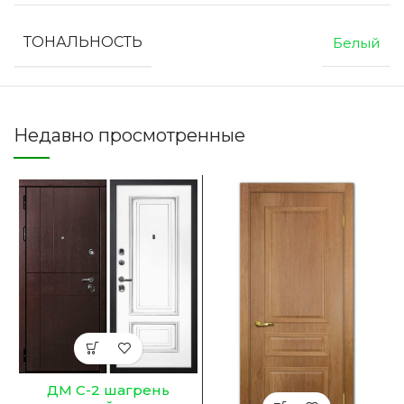
ТОНАЛЬНОСТЬ
Белый
Недавно просмотренные
ДМ С-2 шагрень