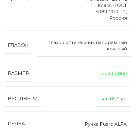
Класс (ГОСТ
5089-2011)- 4,
Россия
Глазок оптический, панорамный
ГЛАЗОК
круглый
РАЗМЕР
2050 х 860
ВЕС ДВЕРИ
вес 85,9 кг.
РУЧКА
Ручка Fuaro ALFA