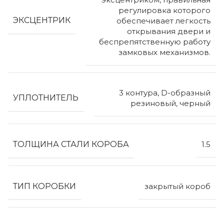
регулировка которого
ЭКСЦЕНТРИК
обеспечивает легкость
открывания двери и
беспрепятственную работу
замковых механизмов.
3 контура, D-образный
УПЛОТНИТЕЛЬ
резиновый, черный
ТОЛЩИНА СТАЛИ КОРОБА
1.5
ТИП КОРОБКИ
закрытый короб