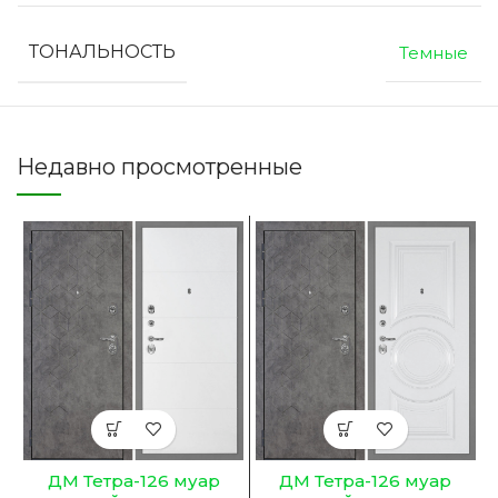
ТОНАЛЬНОСТЬ
Темные
Недавно просмотренные
ДМ Тетра-126 муар
ДМ Тетра-126 муар