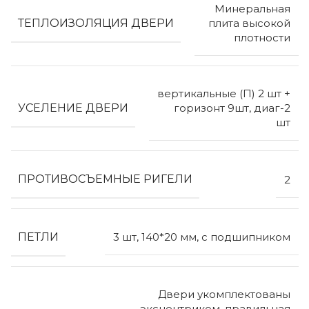
Минеральная
ТЕПЛОИЗОЛЯЦИЯ ДВЕРИ
плита высокой
плотности
вертикальные (П) 2 шт +
УСЕЛЕНИЕ ДВЕРИ
горизонт 9шт, диаг-2
шт
ПРОТИВОСЪЕМНЫЕ РИГЕЛИ
2
ПЕТЛИ
3 шт, 140*20 мм, с подшипником
Двери укомплектованы
эксцентриком, правильная