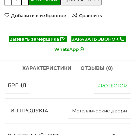
Добавить в избранное
Сравнить
Вызвать замерщика
ЗАКАЗАТЬ ЗВОНОК
WhatsApp
ХАРАКТЕРИСТИКИ
ОТЗЫВЫ (0)
БРЕНД
PROTECTOR
ТИП ПРОДУКТА
Металлические двери