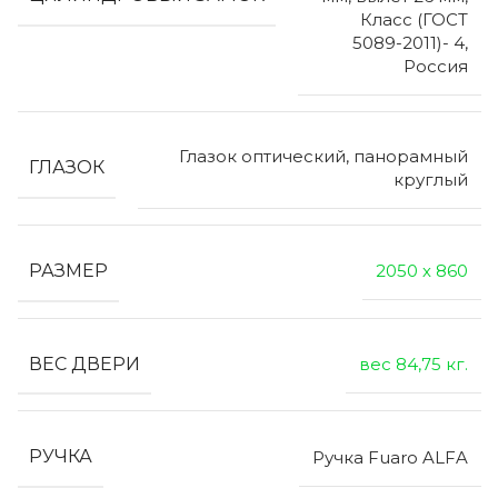
Класс (ГОСТ
5089-2011)- 4,
Россия
Глазок оптический, панорамный
ГЛАЗОК
круглый
РАЗМЕР
2050 х 860
ВЕС ДВЕРИ
вес 84,75 кг.
РУЧКА
Ручка Fuaro ALFA