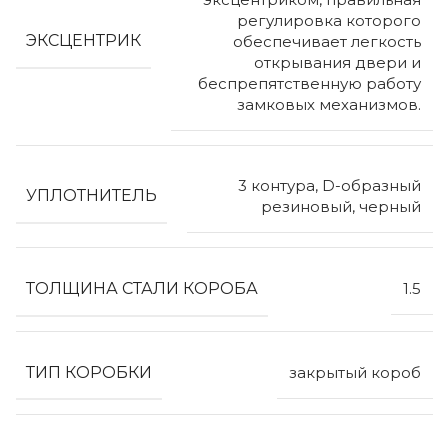
регулировка которого
ЭКСЦЕНТРИК
обеспечивает легкость
открывания двери и
беспрепятственную работу
замковых механизмов.
3 контура, D-образный
УПЛОТНИТЕЛЬ
резиновый, черный
ТОЛЩИНА СТАЛИ КОРОБА
1.5
ТИП КОРОБКИ
закрытый короб