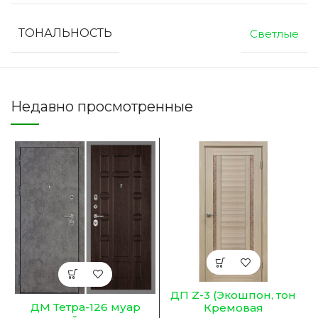
ТОНАЛЬНОСТЬ
Светлые
Недавно просмотренные
ДП Z-3 (Экошпон, тон
ДМ Тетра-126 муар
Кремовая