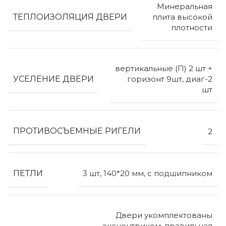
Минеральная
ТЕПЛОИЗОЛЯЦИЯ ДВЕРИ
плита высокой
плотности
вертикальные (П) 2 шт +
УСЕЛЕНИЕ ДВЕРИ
горизонт 9шт, диаг-2
шт
ПРОТИВОСЪЕМНЫЕ РИГЕЛИ
2
ПЕТЛИ
3 шт, 140*20 мм, с подшипником
Двери укомплектованы
эксцентриком, правильная