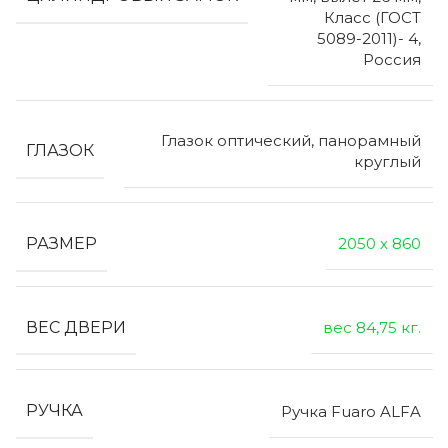
Класс (ГОСТ
5089-2011)- 4,
Россия
Глазок оптический, панорамный
ГЛАЗОК
круглый
РАЗМЕР
2050 х 860
ВЕС ДВЕРИ
вес 84,75 кг.
РУЧКА
Ручка Fuaro ALFA