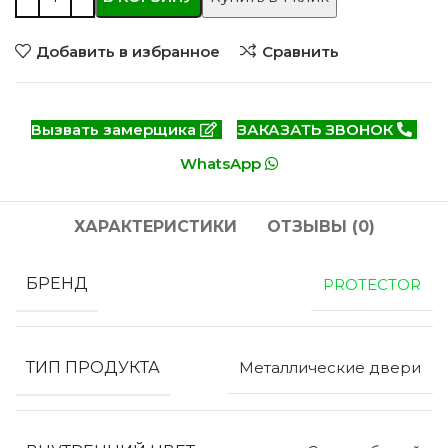
Добавить в избранное
Сравнить
Вызвать замерщика
ЗАКАЗАТЬ ЗВОНОК
WhatsApp
ХАРАКТЕРИСТИКИ
ОТЗЫВЫ (0)
БРЕНД
PROTECTOR
ТИП ПРОДУКТА
Металлические двери