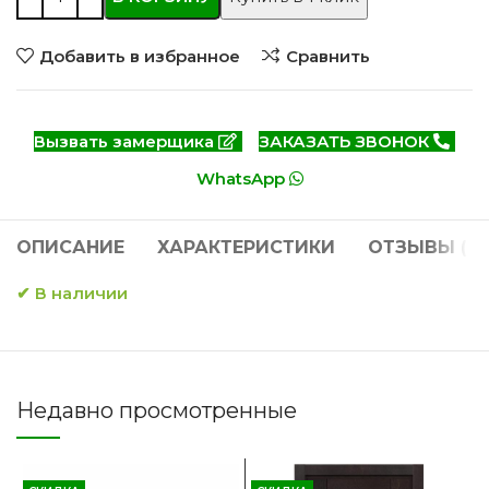
Добавить в избранное
Сравнить
Вызвать замерщика
ЗАКАЗАТЬ ЗВОНОК
WhatsApp
ОПИСАНИЕ
ХАРАКТЕРИСТИКИ
ОТЗЫВЫ (0)
✔ В наличии
Недавно просмотренные