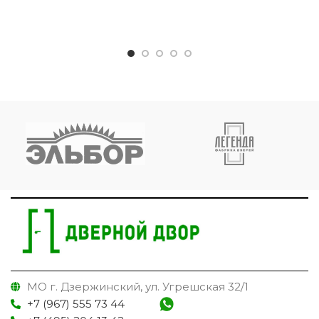
МО г. Дзержинский, ул. Угрешская 32/1
+7 (967) 555 73 44