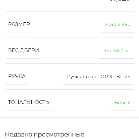
РАЗМЕР
2050 х 980
ВЕС ДВЕРИ
вес 96,7 кг.
РУЧКА
Ручка Fuaro TOR XL BL-24
ТОНАЛЬНОСТЬ
Белый
Недавно просмотренные