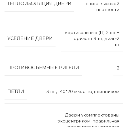
ТЕПЛОИЗОЛЯЦИЯ ДВЕРИ
плита высокой
плотности
вертикальные (П) 2 шт +
УСЕЛЕНИЕ ДВЕРИ
горизонт 9шт, диаг-2
шт
ПРОТИВОСЪЕМНЫЕ РИГЕЛИ
2
ПЕТЛИ
3 шт, 140*20 мм, с подшипником
Двери укомплектованы
эксцентриком, правильная
регулировка которого