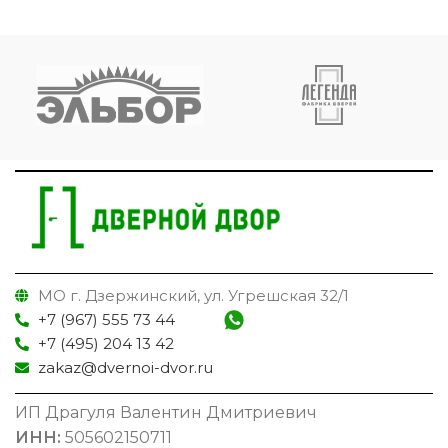
МО г. Дзержинский, ул. Угрешская 32/1
+7 (967) 555 73 44
+7 (495) 204 13 42
zakaz@dvernoi-dvor.ru
ИП Драгуля Валентин Дмитриевич
ИНН:
505602150711